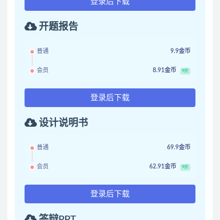
登录后下载
开题报告
普通
9.9金币
会员
8.91金币
9折
登录后下载
设计说明书
普通
69.9金币
会员
62.91金币
9折
登录后下载
答辩PPT