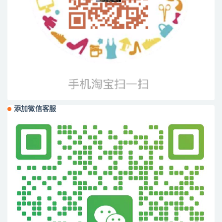
添加微信客服