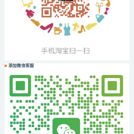
添加微信客服