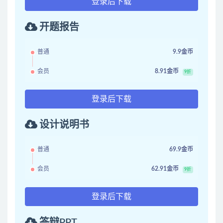
登录后下载
开题报告
普通
9.9金币
会员
8.91金币
9折
登录后下载
设计说明书
普通
69.9金币
会员
62.91金币
9折
登录后下载
答辩PPT