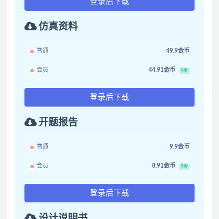
登录后下载
仿真资料
普通
49.9金币
会员
44.91金币
9折
登录后下载
开题报告
普通
9.9金币
会员
8.91金币
9折
登录后下载
设计说明书