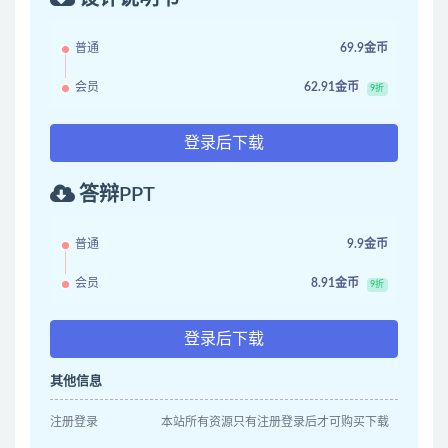
普通
69.9金币
会员
62.91金币
9折
登录后下载
答辩PPT
普通
9.9金币
会员
8.91金币
9折
登录后下载
其他信息
注册登录
本站所有资源只有注册登录后才可购买下载