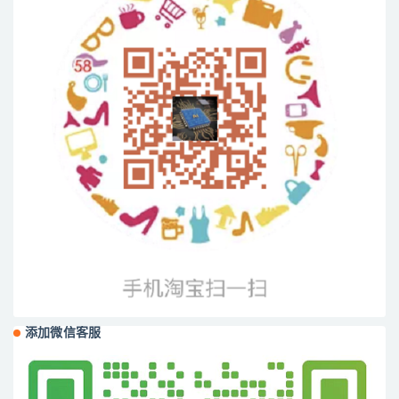
添加微信客服