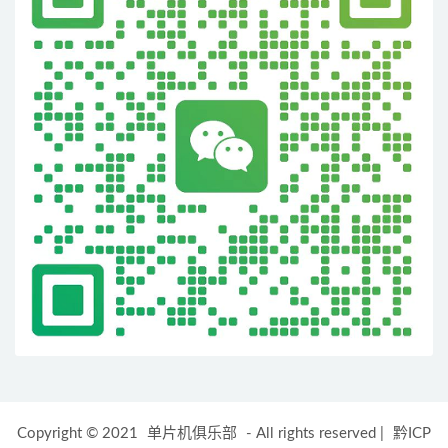
Copyright © 2021
单片机俱乐部
- All rights reserved
|
黔ICP