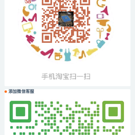
添加微信客服