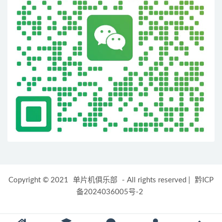
Copyright © 2021
单片机俱乐部
- All rights reserved
|
黔ICP
备2024036005号-2