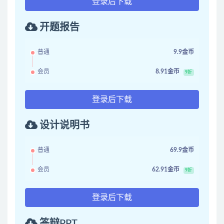
登录后下载
开题报告
普通
9.9金币
会员
8.91金币
9折
登录后下载
设计说明书
普通
69.9金币
会员
62.91金币
9折
登录后下载
答辩PPT