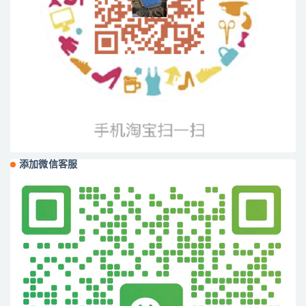
添加微信客服