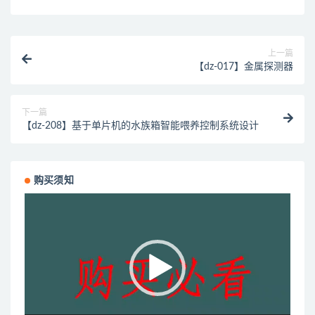
上一篇
【dz-017】金属探测器
下一篇
【dz-208】基于单片机的水族箱智能喂养控制系统设计
购买须知
视
频
播
放
器