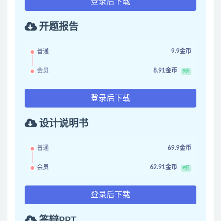
登录后下载
开题报告
普通
9.9金币
会员
8.91金币
9折
登录后下载
设计说明书
普通
69.9金币
会员
62.91金币
9折
登录后下载
答辩PPT