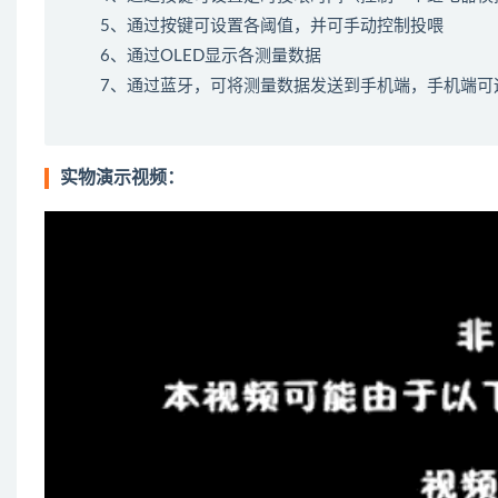
5、通过按键可设置各阈值，并可手动控制投喂
6、通过OLED显示各测量数据
7、通过蓝牙，可将测量数据发送到手机端，手机端可
实物演示视频：