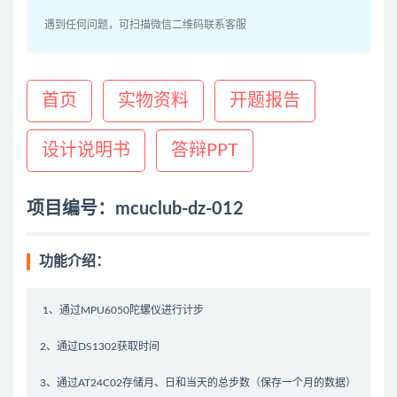
遇到任何问题，可扫描微信二维码联系客服
首页
实物资料
开题报告
设计说明书
答辩PPT
项目编号：mcuclub-dz-012
功能介绍：
1、通过MPU6050陀螺仪进行计步
2、通过DS1302获取时间
3、通过AT24C02存储月、日和当天的总步数（保存一个月的数据）