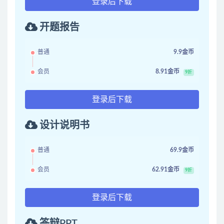
登录后下载
开题报告
普通
9.9金币
会员
8.91金币
9折
登录后下载
设计说明书
普通
69.9金币
会员
62.91金币
9折
登录后下载
答辩PPT