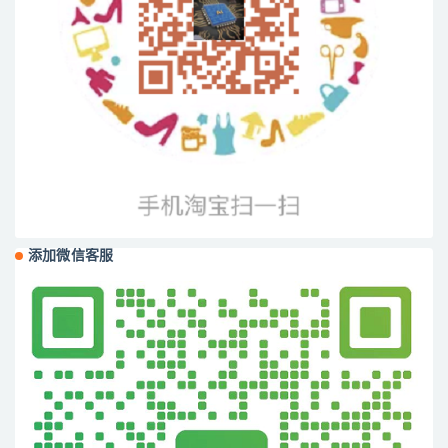
添加微信客服