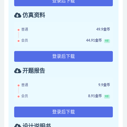
登录后下载
仿真资料
普通
49.9金币
会员
44.91金币
9折
登录后下载
开题报告
普通
9.9金币
会员
8.91金币
9折
登录后下载
设计说明书