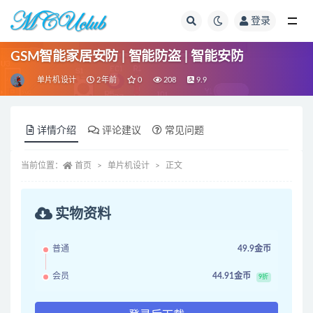
登录
全部
GSM智能家居安防 | 智能防盗 | 智能安防
单片机设计
2年前
0
208
9.9
详情介绍
评论建议
常见问题
当前位置：
首页
单片机设计
正文
实物资料
普通
49.9金币
会员
44.91金币
9折