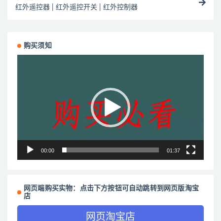
红外遥控器 | 红外遥控开关 | 红外控制器
购买须知
视
频
播
放
器
00:00
01:37
网页端购买实物：点击下方按钮可自动跳转到网页版淘宝
店
网页淘宝店