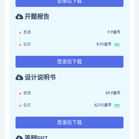
登录后下载
开题报告
普通
9.9金币
会员
8.91金币
9折
登录后下载
设计说明书
普通
69.9金币
会员
62.91金币
9折
登录后下载
答辩PPT