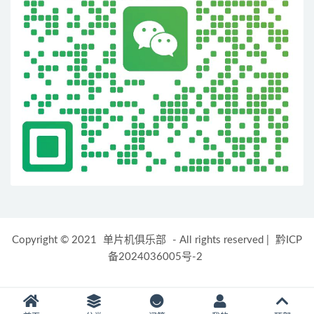
Copyright © 2021
单片机俱乐部
- All rights reserved
|
黔ICP
备2024036005号-2