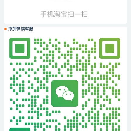
添加微信客服