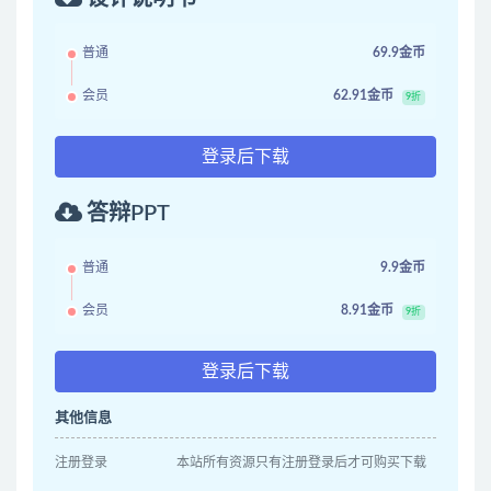
普通
69.9金币
会员
62.91金币
9折
登录后下载
答辩PPT
普通
9.9金币
会员
8.91金币
9折
登录后下载
其他信息
注册登录
本站所有资源只有注册登录后才可购买下载