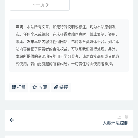
下一页
声明：
本站所有文章，如无特殊说明或标注，均为本站原创发
布。任何个人或组织，在未征得本站同意时，禁止复制、盗用、
采集、发布本站内容到任何网站、书籍等各类媒体平台。如若本
站内容侵犯了原著者的合法权益，可联系我们进行处理。另外，
本站所提供的资源均只能用于学习参考，请勿直接商用或其他方
式使用，若由此引起的所有纠纷，一切责任均由使用者承担。
打赏
收藏
链接
上一篇
大棚环境控制