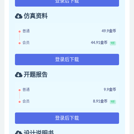
登录后下载
仿真资料
普通
49.9金币
会员
44.91金币
9折
登录后下载
开题报告
普通
9.9金币
会员
8.91金币
9折
登录后下载
设计说明书