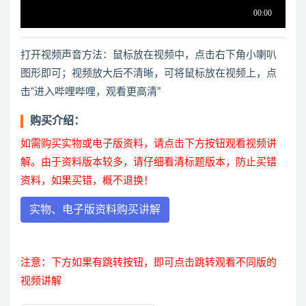
打开视频声音方法：鼠标放在视频中，点击右下角小喇叭
图形即可；视频放大后不清晰，可将鼠标放在视频上，点
击“进入哔哩哔哩，观看更高清”
购买介绍：
如需购买实物或电子版资料，请点击下方按钮观看视频讲
解。由于资料版本较多，请仔细看清标题版本，防止买错
资料，如果买错，概不退换！
实物、电子版资料购买讲解
注意：下方如果有跳转按钮，即可点击跳转观看不同版的
视频讲解