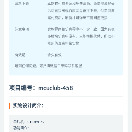
资料下载
本站有付费资源和免费资源，免费资源登录
后可直接出现百度网盘链接下载，付费资源
需付费后，刷新才可弹出百度网盘链接
注意事项
实物程序和仿真程序不一定一致，因为有很
多模块仿真中没有，只能模拟代替，所以不
能用仿真资料做实物
有效期
永久有效
遇到任何问题，可扫描微信二维码联系客服
项目编号：mcuclub-458
实物设计简介：
单片机：STC89C52
功能简介：