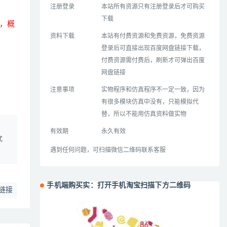
注册登录
本站所有资源只有注册登录后才可购买
下载
，概
资料下载
本站有付费资源和免费资源，免费资源
登录后可直接出现百度网盘链接下载，
付费资源需付费后，刷新才可弹出百度
网盘链接
注意事项
实物程序和仿真程序不一定一致，因为
有很多模块仿真中没有，只能模拟代
替，所以不能用仿真资料做实物
、
有效期
永久有效
式
遇到任何问题，可扫描微信二维码联系客服
手机端购买实：打开手机淘宝扫描下方二维码
链接