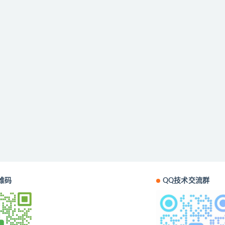
维码
QQ技术交流群