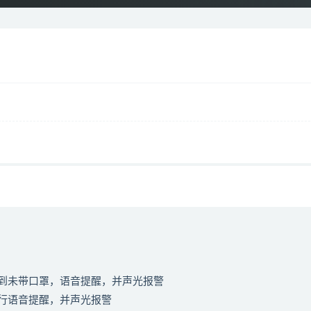
到未带口罩，语音提醒，并声光报警
行语音提醒，并声光报警