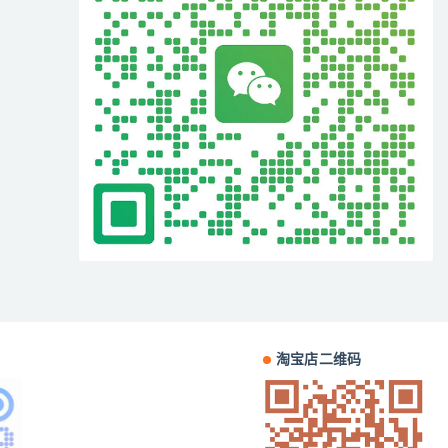
淘宝店二维码