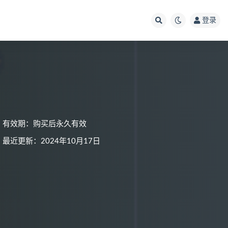
登录
有效期：购买后永久有效
最近更新：2024年10月17日