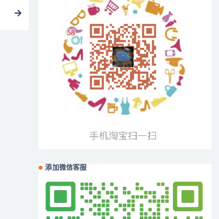
添加微信客服