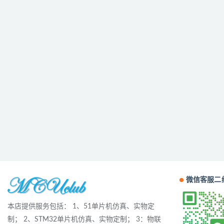
微信客服二
本店提供服务包括： 1、51单片机仿真、实物定
制； 2、STM32单片机仿真、实物定制； 3：物联