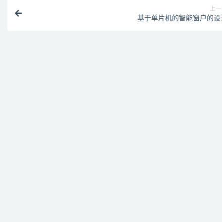
上一
基于单片机的智能窗户的设