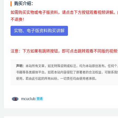
购买介绍：
如需购买实物或电子版资料，请点击下方按钮观看视频讲解。
不退换！
实物、电子版资料购买讲解
注意：下方如果有跳转按钮，即可点击跳转观看不同版的视频
声明：
本站所有文章，如无特殊说明或标注，均为本站原创发布。任何个
书籍等各类媒体平台。如若本站内容侵犯了原著者的合法权益，可联系我
使用，若由此引起的所有纠纷，一切责任均由使用者承担。
mcuclub
普通