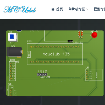
首页
单片机专区
模型专
全部