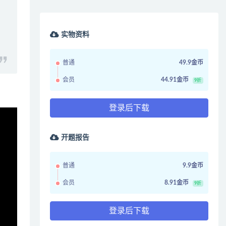
实物资料
普通
49.9金币
会员
44.91金币
9折
登录后下载
开题报告
普通
9.9金币
会员
8.91金币
9折
登录后下载