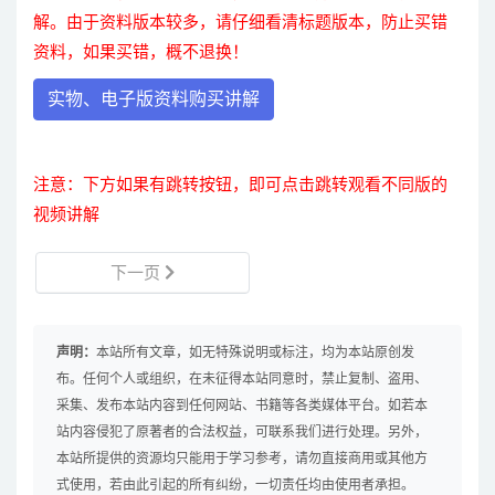
解。由于资料版本较多，请仔细看清标题版本，防止买错
资料，如果买错，概不退换！
实物、电子版资料购买讲解
注意：下方如果有跳转按钮，即可点击跳转观看不同版的
视频讲解
下一页
声明：
本站所有文章，如无特殊说明或标注，均为本站原创发
布。任何个人或组织，在未征得本站同意时，禁止复制、盗用、
采集、发布本站内容到任何网站、书籍等各类媒体平台。如若本
站内容侵犯了原著者的合法权益，可联系我们进行处理。另外，
本站所提供的资源均只能用于学习参考，请勿直接商用或其他方
式使用，若由此引起的所有纠纷，一切责任均由使用者承担。