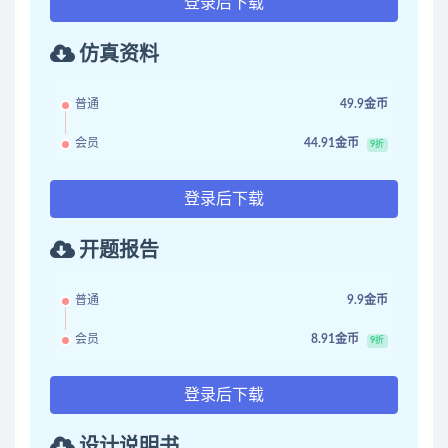
登录后下载
仿真资料
普通
49.9金币
会员
44.91金币
9折
登录后下载
开题报告
普通
9.9金币
会员
8.91金币
9折
登录后下载
设计说明书