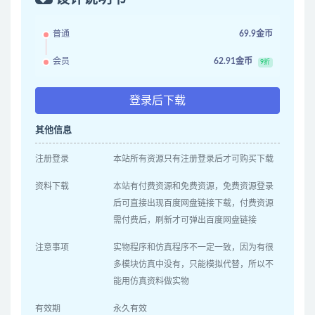
普通
69.9金币
会员
62.91金币
9折
登录后下载
其他信息
注册登录
本站所有资源只有注册登录后才可购买下载
资料下载
本站有付费资源和免费资源，免费资源登录
后可直接出现百度网盘链接下载，付费资源
需付费后，刷新才可弹出百度网盘链接
注意事项
实物程序和仿真程序不一定一致，因为有很
多模块仿真中没有，只能模拟代替，所以不
能用仿真资料做实物
有效期
永久有效