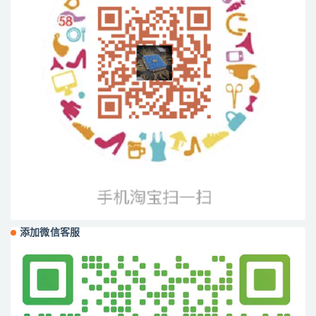
添加微信客服