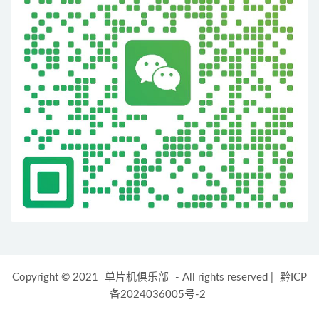
Copyright © 2021
单片机俱乐部
- All rights reserved
|
黔ICP
备2024036005号-2