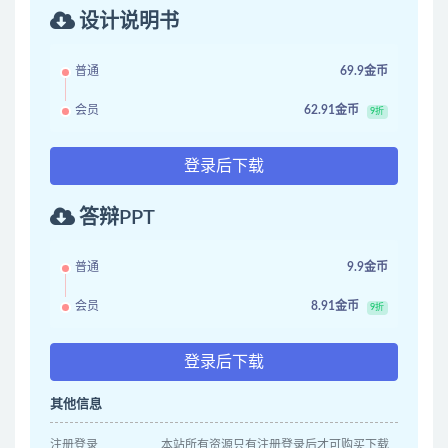
设计说明书
普通
69.9金币
会员
62.91金币
9折
登录后下载
答辩PPT
普通
9.9金币
会员
8.91金币
9折
登录后下载
其他信息
注册登录
本站所有资源只有注册登录后才可购买下载