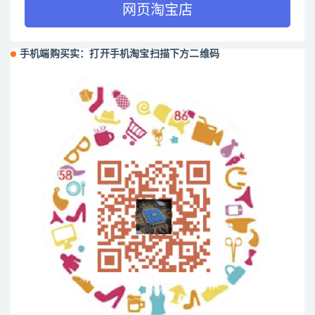
网页淘宝店
手机端购买实：打开手机淘宝扫描下方二维码