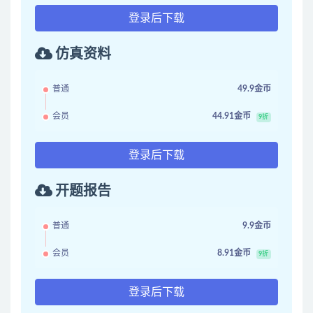
登录后下载
仿真资料
普通
49.9金币
会员
44.91金币
9折
登录后下载
开题报告
普通
9.9金币
会员
8.91金币
9折
登录后下载