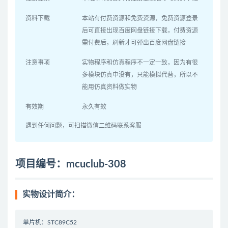
资料下载
本站有付费资源和免费资源，免费资源登录
后可直接出现百度网盘链接下载，付费资源
需付费后，刷新才可弹出百度网盘链接
注意事项
实物程序和仿真程序不一定一致，因为有很
多模块仿真中没有，只能模拟代替，所以不
能用仿真资料做实物
有效期
永久有效
遇到任何问题，可扫描微信二维码联系客服
项目编号：mcuclub-308
实物设计简介：
单片机：STC89C52