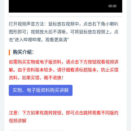
打开视频声音方法：鼠标放在视频中，点击右下角小喇叭
图形即可；视频放大后不清晰，可将鼠标放在视频上，点
击“进入哔哩哔哩，观看更高清”
购买介绍：
如需购买实物或电子版资料，请点击下方按钮观看视频讲
解。由于资料版本较多，请仔细看清标题版本，防止买错
资料，如果买错，概不退换！
实物、电子版资料购买讲解
注意：下方如果有跳转按钮，即可点击跳转观看不同版的
视频讲解