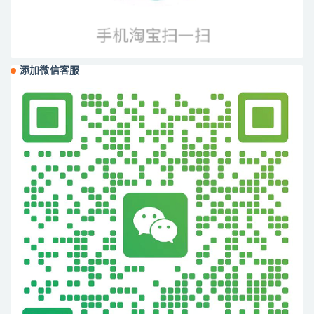
添加微信客服