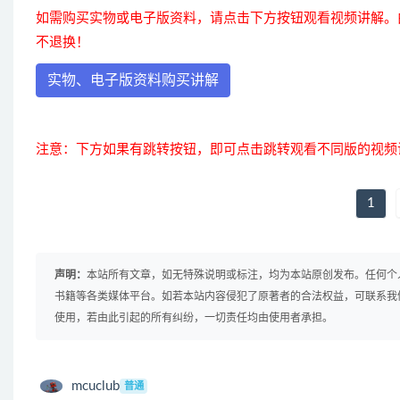
如需购买实物或电子版资料，请点击下方按钮观看视频讲解。
不退换！
实物、电子版资料购买讲解
注意：下方如果有跳转按钮，即可点击跳转观看不同版的视频
1
声明：
本站所有文章，如无特殊说明或标注，均为本站原创发布。任何个
书籍等各类媒体平台。如若本站内容侵犯了原著者的合法权益，可联系我
使用，若由此引起的所有纠纷，一切责任均由使用者承担。
mcuclub
普通