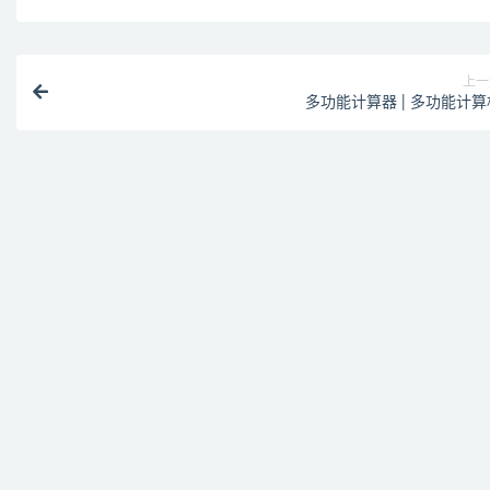
上一
多功能计算器 | 多功能计算