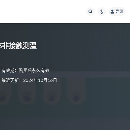
登录
人体非接触测温
有效期：购买后永久有效
最近更新：2024年10月16日