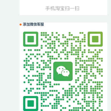
添加微信客服