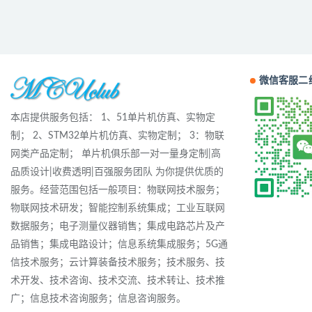
微信客服二
本店提供服务包括： 1、51单片机仿真、实物定
制； 2、STM32单片机仿真、实物定制； 3：物联
网类产品定制； 单片机俱乐部一对一量身定制|高
品质设计|收费透明|百强服务团队 为你提供优质的
服务。经营范围包括一般项目：物联网技术服务；
物联网技术研发；智能控制系统集成；工业互联网
数据服务；电子测量仪器销售；集成电路芯片及产
品销售；集成电路设计；信息系统集成服务；5G通
信技术服务；云计算装备技术服务；技术服务、技
术开发、技术咨询、技术交流、技术转让、技术推
广；信息技术咨询服务；信息咨询服务。