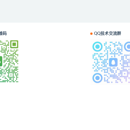
维码
QQ技术交流群