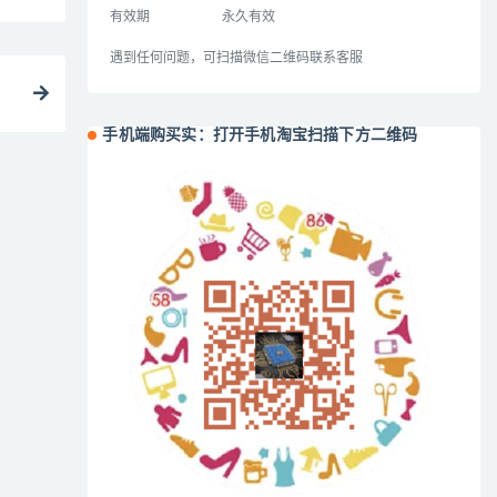
有效期
永久有效
遇到任何问题，可扫描微信二维码联系客服
手机端购买实：打开手机淘宝扫描下方二维码