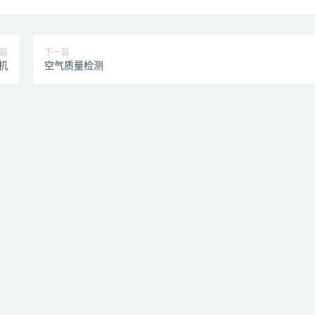
篇
下一篇
机
空气质量检测