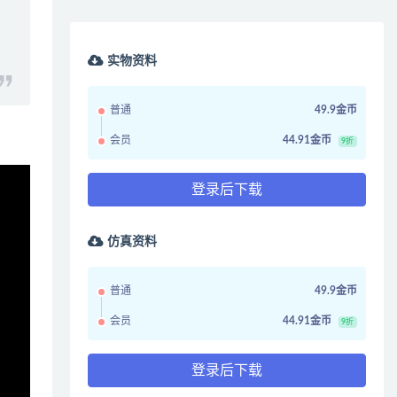
实物资料
普通
49.9金币
会员
44.91金币
9折
登录后下载
仿真资料
普通
49.9金币
会员
44.91金币
9折
登录后下载