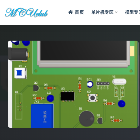
首页
单片机专区
模型专
全部