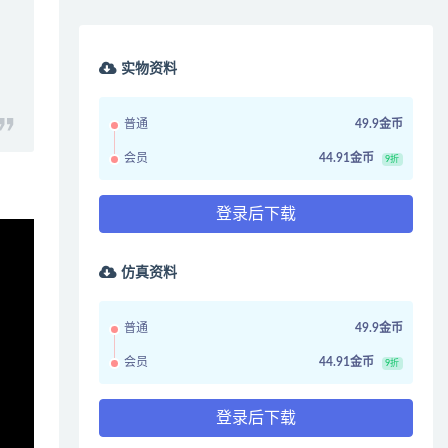
实物资料
普通
49.9金币
会员
44.91金币
9折
登录后下载
仿真资料
普通
49.9金币
会员
44.91金币
9折
登录后下载