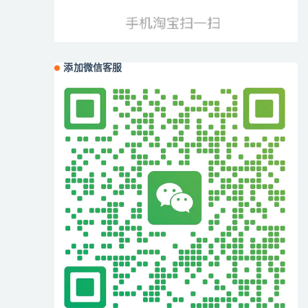
添加微信客服