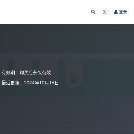
登录
有效期：购买后永久有效
最近更新：2024年10月16日