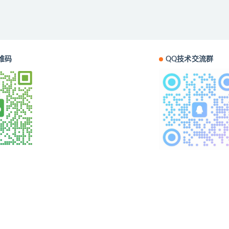
维码
QQ技术交流群