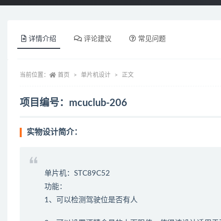
详情介绍
评论建议
常见问题
当前位置：
首页
单片机设计
正文
项目编号：mcuclub-206
实物设计简介：
单片机：STC89C52
功能：
1、可以检测驾驶位是否有人