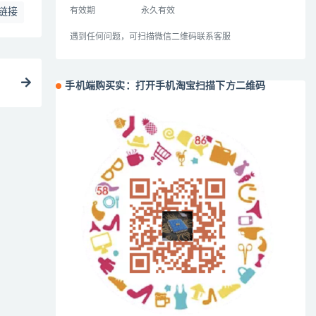
有效期
永久有效
链接
遇到任何问题，可扫描微信二维码联系客服
手机端购买实：打开手机淘宝扫描下方二维码