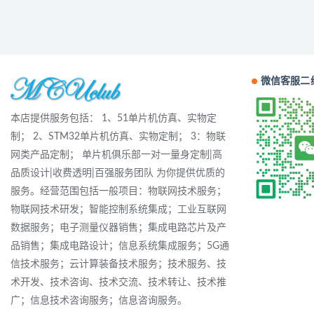
微信客服二
本店提供服务包括： 1、51单片机仿真、实物定
制； 2、STM32单片机仿真、实物定制； 3：物联
网类产品定制； 单片机俱乐部一对一量身定制|高
品质设计|收费透明|百强服务团队 为你提供优质的
服务。经营范围包括一般项目：物联网技术服务；
物联网技术研发；智能控制系统集成；工业互联网
数据服务；电子测量仪器销售；集成电路芯片及产
品销售；集成电路设计；信息系统集成服务；5G通
信技术服务；云计算装备技术服务；技术服务、技
术开发、技术咨询、技术交流、技术转让、技术推
广；信息技术咨询服务；信息咨询服务。