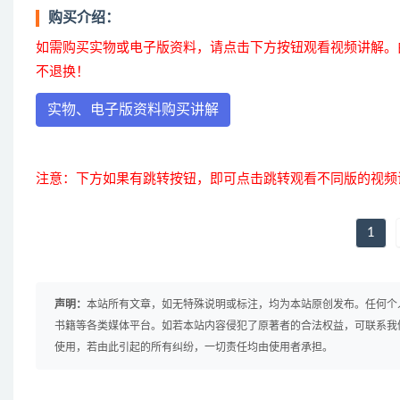
购买介绍：
如需购买实物或电子版资料，请点击下方按钮观看视频讲解。
不退换！
实物、电子版资料购买讲解
注意：下方如果有跳转按钮，即可点击跳转观看不同版的视频
1
声明：
本站所有文章，如无特殊说明或标注，均为本站原创发布。任何个
书籍等各类媒体平台。如若本站内容侵犯了原著者的合法权益，可联系我
使用，若由此引起的所有纠纷，一切责任均由使用者承担。