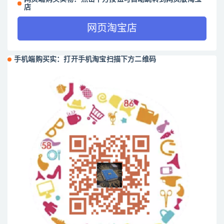
店
网页淘宝店
手机端购买实：打开手机淘宝扫描下方二维码