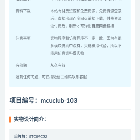
资料下载
本站有付费资源和免费资源，免费资源登录
后可直接出现百度网盘链接下载，付费资源
需付费后，刷新才可弹出百度网盘链接
注意事项
实物程序和仿真程序不一定一致，因为有很
多模块仿真中没有，只能模拟代替，所以不
能用仿真资料做实物
有效期
永久有效
遇到任何问题，可扫描微信二维码联系客服
项目编号：mcuclub-103
实物设计简介：
单片机：STC89C52