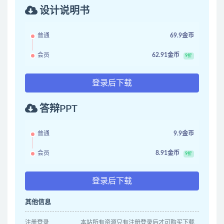
设计说明书
普通
69.9金币
会员
62.91金币
9折
登录后下载
答辩PPT
普通
9.9金币
会员
8.91金币
9折
登录后下载
其他信息
注册登录
本站所有资源只有注册登录后才可购买下载