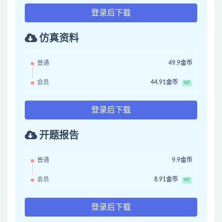
登录后下载
仿真资料
普通
49.9金币
会员
44.91金币
9折
登录后下载
开题报告
普通
9.9金币
会员
8.91金币
9折
登录后下载