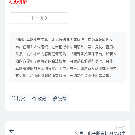
视频讲解
下一页
声明：
本站所有文章，如无特殊说明或标注，均为本站原创发
布。任何个人或组织，在未征得本站同意时，禁止复制、盗用、
采集、发布本站内容到任何网站、书籍等各类媒体平台。如若本
站内容侵犯了原著者的合法权益，可联系我们进行处理。另外，
本站所提供的资源均只能用于学习参考，请勿直接商用或其他方
式使用，若由此引起的所有纠纷，一切责任均由使用者承担。
打赏
收藏
链接
上一篇
实物、电子版资料购买教学