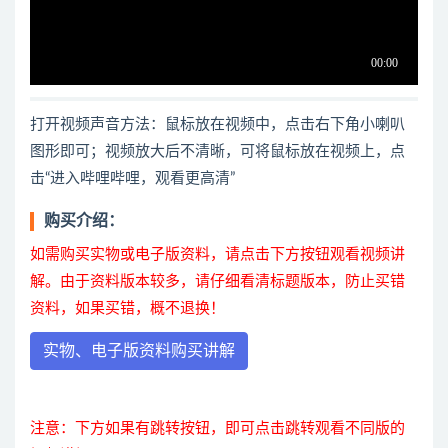
打开视频声音方法：鼠标放在视频中，点击右下角小喇叭
图形即可；视频放大后不清晰，可将鼠标放在视频上，点
击“进入哔哩哔哩，观看更高清”
购买介绍：
如需购买实物或电子版资料，请点击下方按钮观看视频讲
解。由于资料版本较多，请仔细看清标题版本，防止买错
资料，如果买错，概不退换！
实物、电子版资料购买讲解
注意：下方如果有跳转按钮，即可点击跳转观看不同版的