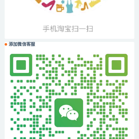
添加微信客服