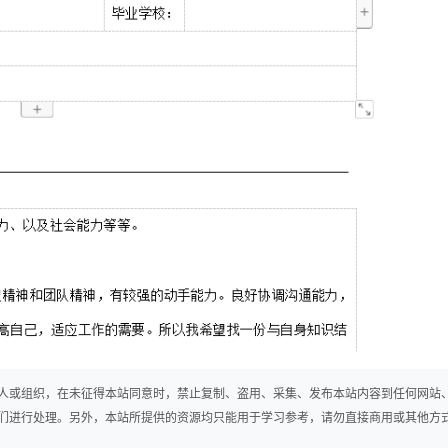
人或组织，在未征得本站同意时，禁止复制、盗用、采集、发布本站内容到任何网站
们进行处理。另外，本站所提供的资源均只能用于学习参考，请勿直接商用或其他方