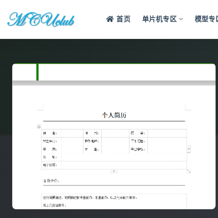
首页
单片机专区
模型专
全部