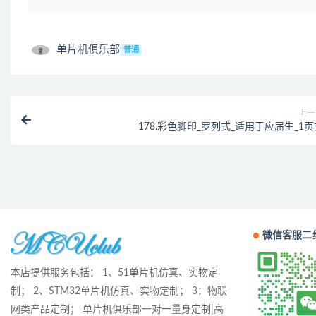
单片机俱乐部
普通
上一
178.彩色脚印_罗列式_适用于应届生_1页
微信客服二
本店提供服务包括： 1、51单片机仿真、实物定
制； 2、STM32单片机仿真、实物定制； 3：物联
网类产品定制； 单片机俱乐部一对一量身定制|高