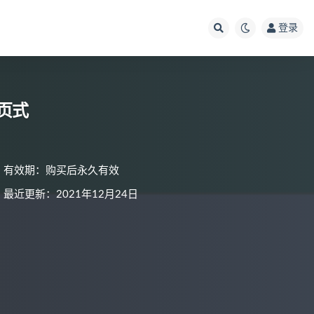
登录
2页式
有效期：购买后永久有效
最近更新：2021年12月24日