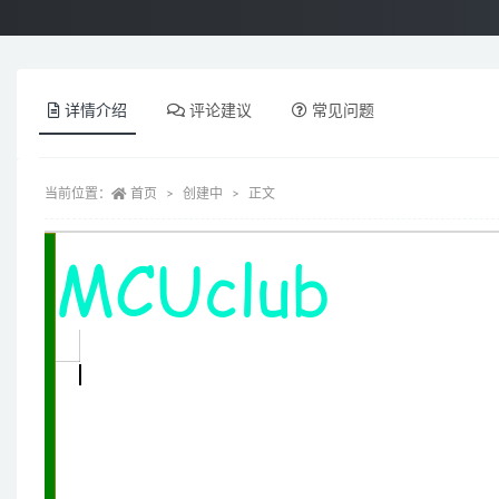
详情介绍
评论建议
常见问题
当前位置：
首页
创建中
正文