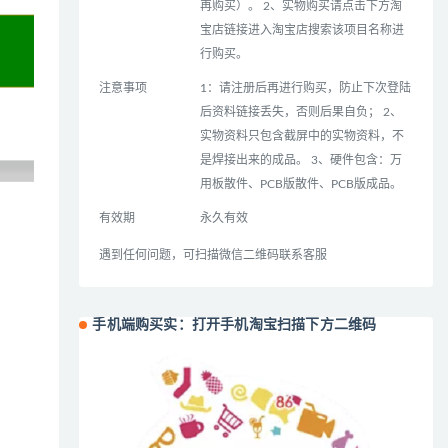
再购买）。 2、实物购买请点击下方淘
宝店链接进入淘宝店搜索该项目名称进
行购买。
注意事项
1：请注册后再进行购买，防止下次登陆
后资料链接丢失，否则后果自负； 2、
实物资料只包含截屏中的实物资料，不
是焊接出来的成品。 3、硬件包含：万
用板散件、PCB版散件、PCB版成品。
有效期
永久有效
遇到任何问题，可扫描微信二维码联系客服
手机端购买实：打开手机淘宝扫描下方二维码