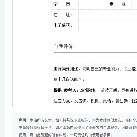
声明：
本站所有文章，如无特殊说明或标注，均为本站原创发布。任何个
书籍等各类媒体平台。如若本站内容侵犯了原著者的合法权益，可联系我
使用，若由此引起的所有纠纷，一切责任均由使用者承担。