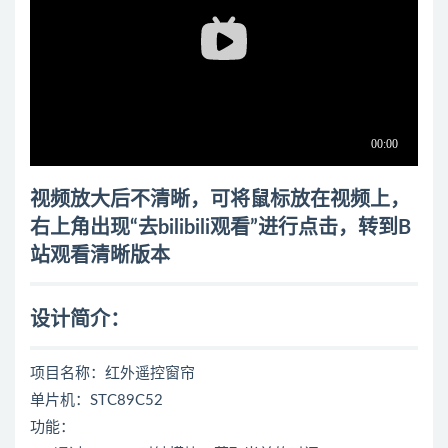
视频放大后不清晰，可将鼠标放在视频上，
右上角出现“去bilibili观看”进行点击，转到B
站观看清晰版本
设计简介：
项目名称：红外遥控窗帘
单片机：STC89C52
功能：