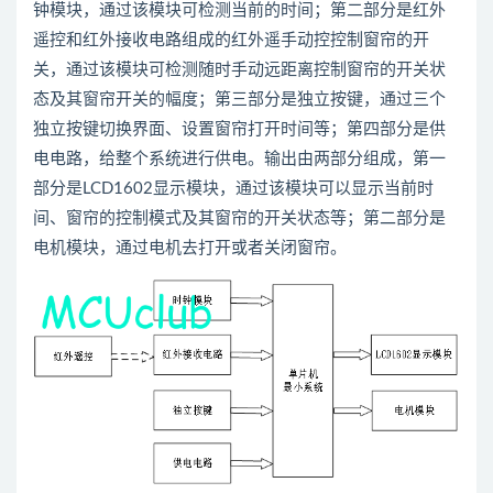
钟模块，通过该模块可检测当前的时间；第二部分是红外
遥控和红外接收电路组成的红外遥手动控控制窗帘的开
关，通过该模块可检测随时手动远距离控制窗帘的开关状
态及其窗帘开关的幅度；第三部分是独立按键，通过三个
独立按键切换界面、设置窗帘打开时间等；第四部分是供
电电路，给整个系统进行供电。输出由两部分组成，第一
部分是LCD1602显示模块，通过该模块可以显示当前时
间、窗帘的控制模式及其窗帘的开关状态等；第二部分是
电机模块，通过电机去打开或者关闭窗帘。