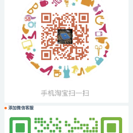
添加微信客服