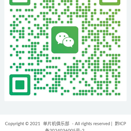
Copyright © 2021
单片机俱乐部
- All rights reserved
|
黔ICP
备2024036005号-2