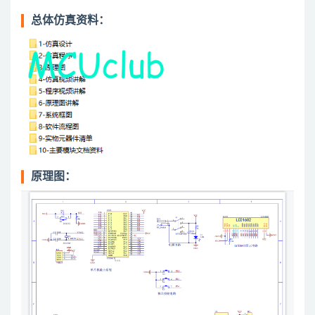
总体仿真资料：
原理图：