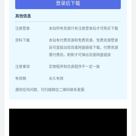
登录后下载
其他信息
注册登录
本站所有资源只有注册登录后才可购买下载
资料下载
本站有付费资源和免费资源，免费资源登录
后可直接出现百度网盘链接下载，付费资源
需付费后，刷新才可弹出百度网盘链接
注意事项
实物程序和仿真程序不一定一致
有效期
永久有效
遇到任何问题，可扫描微信二维码联系客服