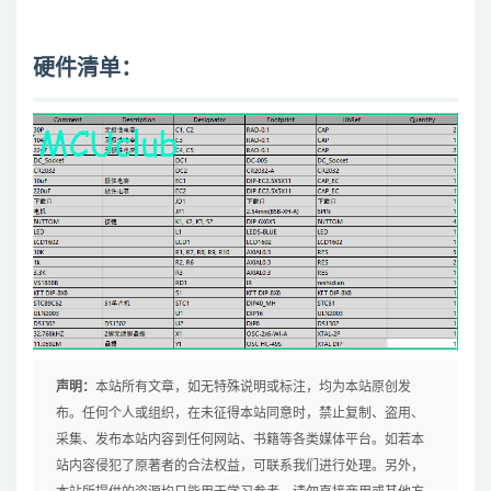
硬件清单：
声明：
本站所有文章，如无特殊说明或标注，均为本站原创发
布。任何个人或组织，在未征得本站同意时，禁止复制、盗用、
采集、发布本站内容到任何网站、书籍等各类媒体平台。如若本
站内容侵犯了原著者的合法权益，可联系我们进行处理。另外，