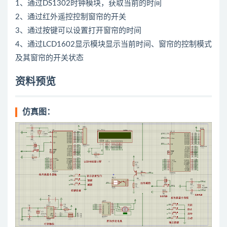
1、通过DS1302时钟模块，获取当前的时间
2、通过红外遥控控制窗帘的开关
3、通过按键可以设置打开窗帘的时间
4、通过LCD1602显示模块显示当前时间、窗帘的控制模式
及其窗帘的开关状态
资料预览
仿真图：