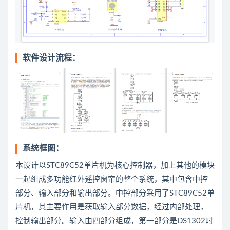
软件设计流程：
系统框图：
本设计以STC89C52单片机为核心控制器，加上其他的模块
一起组成多功能红外遥控窗帘的整个系统，其中包含中控
部分、输入部分和输出部分。中控部分采用了STC89C52单
片机，其主要作用是获取输入部分数据，经过内部处理，
控制输出部分。输入由四部分组成，第一部分是DS1302时