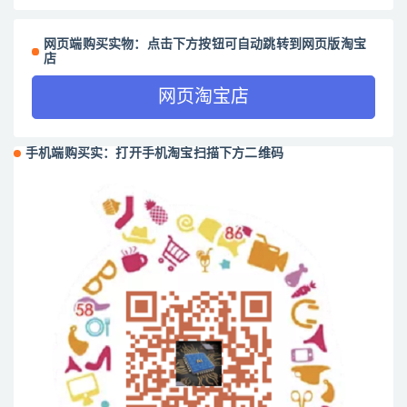
网页端购买实物：点击下方按钮可自动跳转到网页版淘宝
店
网页淘宝店
手机端购买实：打开手机淘宝扫描下方二维码