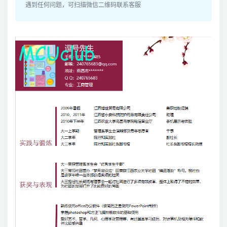
遇到任何问题，可扫描微信二维码联系客服