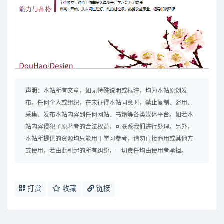
声明：
本站所有文章，如无特殊说明或标注，均为本站原创发
布。任何个人或组织，在未征得本站同意时，禁止复制、盗用、
采集、发布本站内容到任何网站、书籍等各类媒体平台。如若本
站内容侵犯了原著者的合法权益，可联系我们进行处理。另外，
本站所提供的资源均只能用于学习参考，请勿直接商用或其他方
式使用，若由此引起的所有纠纷，一切责任均由使用者承担。
打赏
收藏
链接