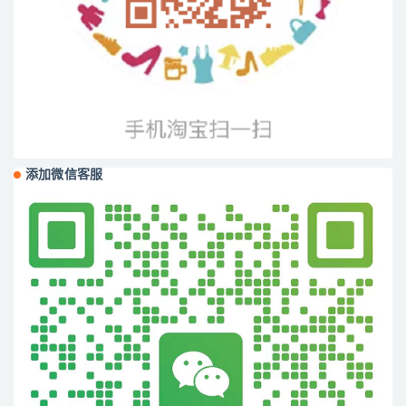
添加微信客服