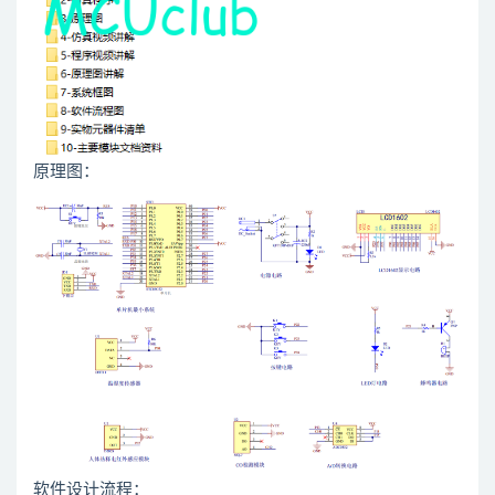
原理图：
软件设计流程：