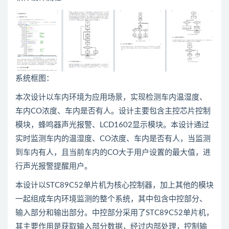
系统框图：
本次设计以车内环境为应用场景，实现检测车内温湿度、
车内CO浓度、车内是否有人。设计主要包含主控芯片控制
模块，蜂鸣器声光报警、LCD1602显示模块。本设计通过
实时监测车内的温湿度、CO浓度、车内是否有人，当监测
到车内有人，且当前车内的CO大于用户设置的最大值，进
行声光报警提醒用户。
本设计以STC89C52单片机为核心控制器，加上其他的模块
一起组成车内环境监测的整个系统，其中包含中控部分、
输入部分和输出部分。中控部分采用了STC89C52单片机，
其主要作用是获取输入部分数据，经过内部处理，控制输