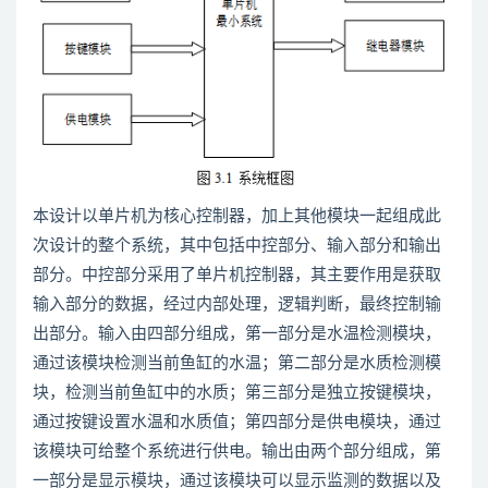
本设计以单片机为核心控制器，加上其他模块一起组成此
次设计的整个系统，其中包括中控部分、输入部分和输出
部分。中控部分采用了单片机控制器，其主要作用是获取
输入部分的数据，经过内部处理，逻辑判断，最终控制输
出部分。输入由四部分组成，第一部分是水温检测模块，
通过该模块检测当前鱼缸的水温；第二部分是水质检测模
块，检测当前鱼缸中的水质；第三部分是独立按键模块，
通过按键设置水温和水质值；第四部分是供电模块，通过
该模块可给整个系统进行供电。输出由两个部分组成，第
一部分是显示模块，通过该模块可以显示监测的数据以及