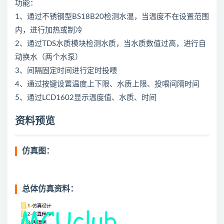
功能：
1、通过不锈钢型BS18B20检测水温，当温度不在设置范围
内，进行加热或制冷
2、通过TDS水质模块检测水质，当水质数值过高，进行自
动换水（两个水泵）
3、间隔固定时间进行定时投喂
4、通过按键设置温度上下限、水质上限、投喂间隔时间
5、通过LCD1602显示温度值、水质、时间
资料预览
仿真图：
总体仿真资料：