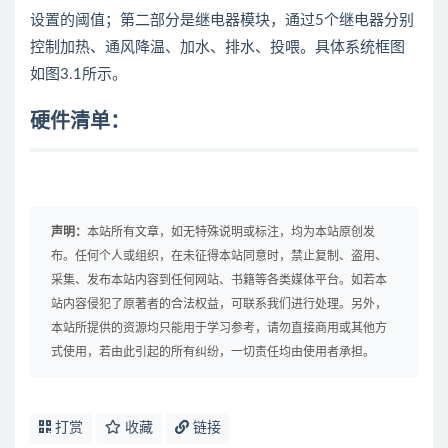
设置的阈值；第二部分是继电器模块，通过5个继电器分别
控制加热、通风降温、加水、排水、投喂。具体系统框图
如图3.1所示。
硬件清单：
声明：
本站所有文章，如无特殊说明或标注，均为本站原创发
布。任何个人或组织，在未征得本站同意时，禁止复制、盗用、
采集、发布本站内容到任何网站、书籍等各类媒体平台。如若本
站内容侵犯了原著者的合法权益，可联系我们进行处理。另外，
本站所提供的资源均只能用于学习参考，请勿直接商用或其他方
式使用，若由此引起的所有纠纷，一切责任均由使用者承担。
打赏
收藏
链接