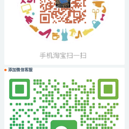
添加微信客服