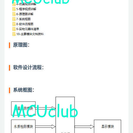
原理图：
软件设计流程：
系统框图：