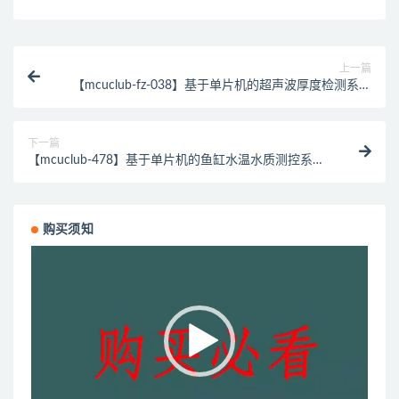
上一篇
【mcuclub-fz-038】基于单片机的超声波厚度检测系统
的设计【仿真设计】
下一篇
【mcuclub-478】基于单片机的鱼缸水温水质测控系统
设计【实物设计】
购买须知
视
频
播
放
器