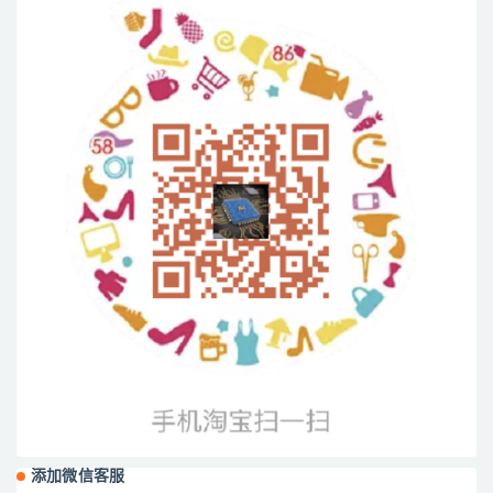
添加微信客服