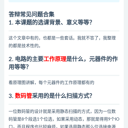
答辩常见问题合集
1. 本课题的选课背景、意义等等？
这个文章中有的，也都是一些套话。我就不答了，我整理
的都是技术性的。
2. 电路的主要
工作原理
是什么，元器件的作
用等等？
看原理图讲解，每个元器件的工作原理都有的
3.
数码管
采用的是什么扫描方式？
一位数码管的设计就是采用静态扫描的方式，因为一位数
码管是8个段选1个位选，如果采用动态，那就是得用9个IO
口，而且程序也比较麻烦，如果选用静态那么位选接电源