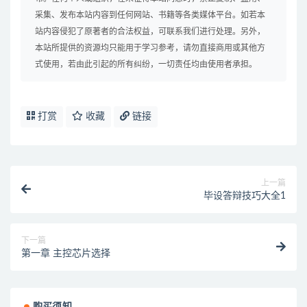
采集、发布本站内容到任何网站、书籍等各类媒体平台。如若本
站内容侵犯了原著者的合法权益，可联系我们进行处理。另外，
本站所提供的资源均只能用于学习参考，请勿直接商用或其他方
式使用，若由此引起的所有纠纷，一切责任均由使用者承担。
打赏
收藏
链接
上一篇
毕设答辩技巧大全1
下一篇
第一章 主控芯片选择