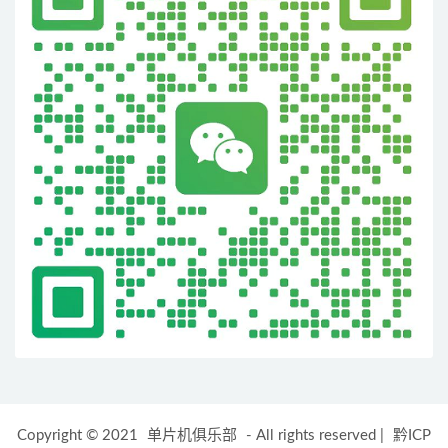
Copyright © 2021
单片机俱乐部
- All rights reserved
|
黔ICP