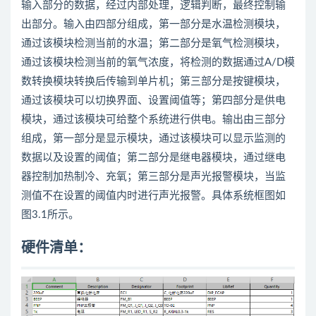
输入部分的数据，经过内部处理，逻辑判断，最终控制输
出部分。输入由四部分组成，第一部分是水温检测模块，
通过该模块检测当前的水温；第二部分是氧气检测模块，
通过该模块检测当前的氧气浓度，将检测的数据通过A/D模
数转换模块转换后传输到单片机；第三部分是按键模块，
通过该模块可以切换界面、设置阈值等；第四部分是供电
模块，通过该模块可给整个系统进行供电。输出由三部分
组成，第一部分是显示模块，通过该模块可以显示监测的
数据以及设置的阈值；第二部分是继电器模块，通过继电
器控制加热制冷、充氧；第三部分是声光报警模块，当监
测值不在设置的阈值内时进行声光报警。具体系统框图如
图3.1所示。
硬件清单：