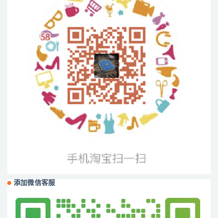
添加微信客服