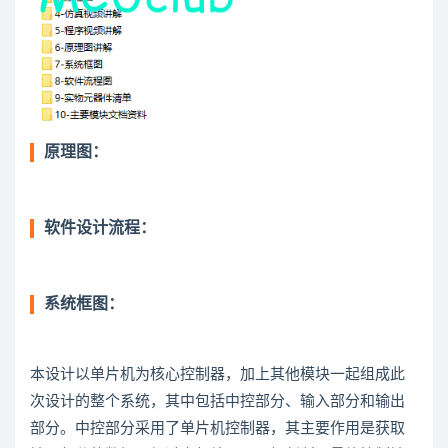
原理图：
软件设计流程：
系统框图：
本设计以单片机为核心控制器，加上其他模块一起组成此
次设计的整个系统，其中包括中控部分、输入部分和输出
部分。中控部分采用了单片机控制器，其主要作用是获取