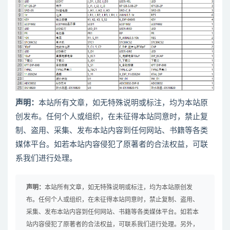
声明：
本站所有文章，如无特殊说明或标注，均为本站原
创发布。任何个人或组织，在未征得本站同意时，禁止复
制、盗用、采集、发布本站内容到任何网站、书籍等各类
媒体平台。如若本站内容侵犯了原著者的合法权益，可联
系我们进行处理。
声明：
本站所有文章，如无特殊说明或标注，均为本站原创发
布。任何个人或组织，在未征得本站同意时，禁止复制、盗用、
采集、发布本站内容到任何网站、书籍等各类媒体平台。如若本
站内容侵犯了原著者的合法权益，可联系我们进行处理。另外，