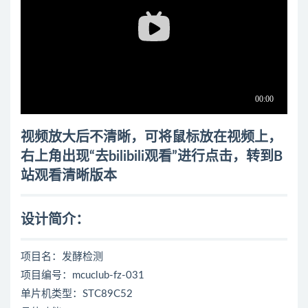
视频放大后不清晰，可将鼠标放在视频上，
右上角出现“去bilibili观看”进行点击，转到B
站观看清晰版本
设计简介：
项目名：发酵检测
项目编号：mcuclub-fz-031
单片机类型：STC89C52