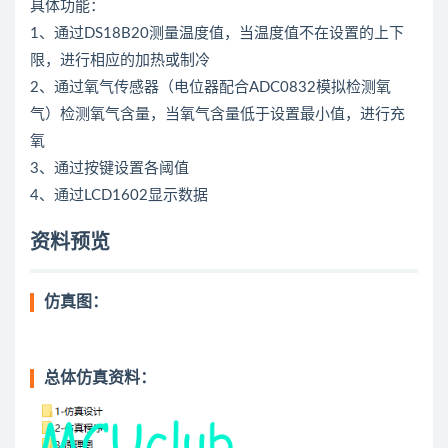
具体功能：
1、通过DS18B20测量温度值，当温度值不在设置的上下
限，进行相应的加热或制冷
2、通过氧气传感器（电位器配合ADC0832模拟检测氧
气）检测氧气含量，当氧气含量低于设置最小值，进行充
氧
3、通过按键设置各阈值
4、通过LCD1602显示数据
资料预览
仿真图：
总体仿真资料：