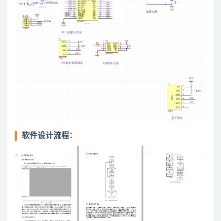
软件设计流程：