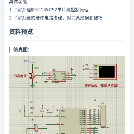
具体功能：
1.了解并理解STC89C52单片机控制原理
2.了解系统的硬件电路搭建，对刀具磨损和破损
资料预览
仿真图：