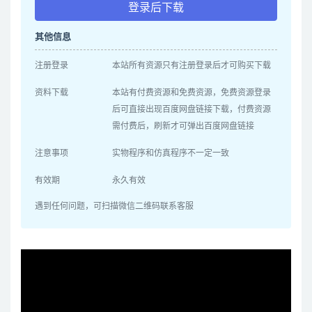
登录后下载
其他信息
注册登录
本站所有资源只有注册登录后才可购买下载
资料下载
本站有付费资源和免费资源，免费资源登录
后可直接出现百度网盘链接下载，付费资源
需付费后，刷新才可弹出百度网盘链接
注意事项
实物程序和仿真程序不一定一致
有效期
永久有效
遇到任何问题，可扫描微信二维码联系客服