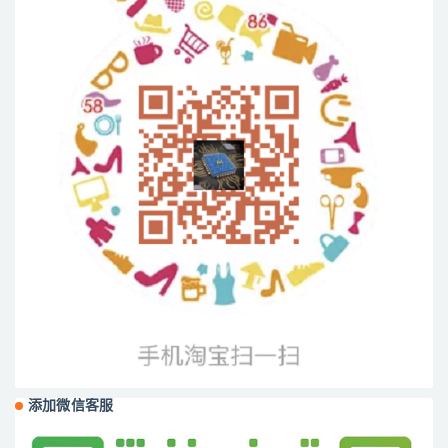
添加微信客服