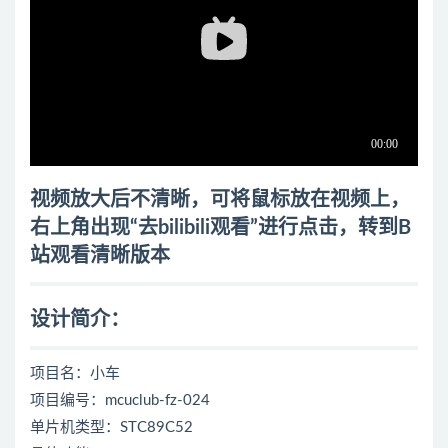
视频放大后不清晰，可将鼠标放在视频上，
右上角出现“去bilibili观看”进行点击，转到B
站观看清晰版本
设计简介：
项目名：小车
项目编号：mcuclub-fz-024
单片机类型：STC89C52