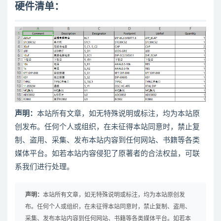
硬件清单：
声明：
本站所有文章，如无特殊说明或标注，均为本站原
创发布。任何个人或组织，在未征得本站同意时，禁止复
制、盗用、采集、发布本站内容到任何网站、书籍等各类
媒体平台。如若本站内容侵犯了原著者的合法权益，可联
系我们进行处理。
声明：
本站所有文章，如无特殊说明或标注，均为本站原创发
布。任何个人或组织，在未征得本站同意时，禁止复制、盗用、
采集、发布本站内容到任何网站、书籍等各类媒体平台。如若本