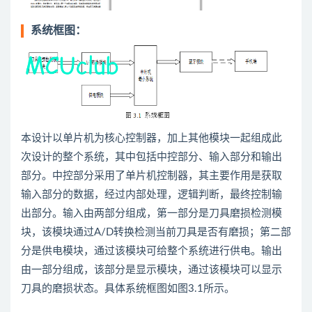
系统框图：
本设计以单片机为核心控制器，加上其他模块一起组成此
次设计的整个系统，其中包括中控部分、输入部分和输出
部分。中控部分采用了单片机控制器，其主要作用是获取
输入部分的数据，经过内部处理，逻辑判断，最终控制输
出部分。输入由两部分组成，第一部分是刀具磨损检测模
块，该模块通过A/D转换检测当前刀具是否有磨损；第二部
分是供电模块，通过该模块可给整个系统进行供电。输出
由一部分组成，该部分是显示模块，通过该模块可以显示
刀具的磨损状态。具体系统框图如图3.1所示。