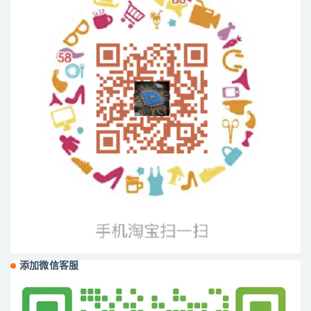
添加微信客服