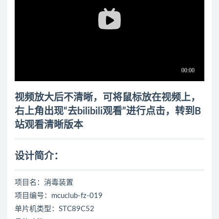
视频放大后不清晰，可将鼠标放在视频上，
右上角出现“去bilibili观看”进行点击，转到B
站观看清晰版本
设计简介：
项目名：消毒装置
项目编号：mcuclub-fz-019
单片机类型：STC89C52