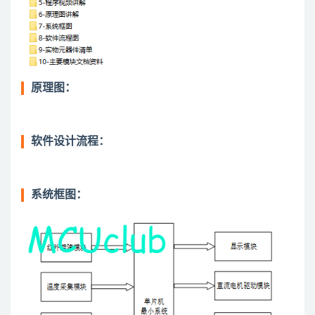
原理图：
软件设计流程：
系统框图：