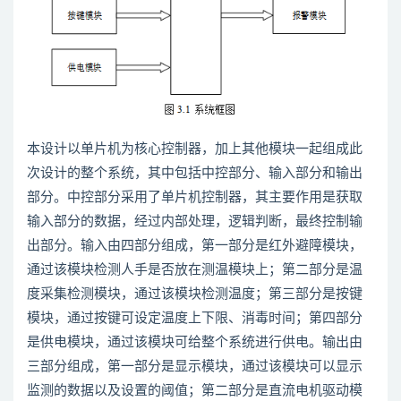
本设计以单片机为核心控制器，加上其他模块一起组成此
次设计的整个系统，其中包括中控部分、输入部分和输出
部分。中控部分采用了单片机控制器，其主要作用是获取
输入部分的数据，经过内部处理，逻辑判断，最终控制输
出部分。输入由四部分组成，第一部分是红外避障模块，
通过该模块检测人手是否放在测温模块上；第二部分是温
度采集检测模块，通过该模块检测温度；第三部分是按键
模块，通过按键可设定温度上下限、消毒时间；第四部分
是供电模块，通过该模块可给整个系统进行供电。输出由
三部分组成，第一部分是显示模块，通过该模块可以显示
监测的数据以及设置的阈值；第二部分是直流电机驱动模