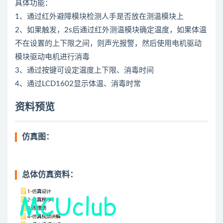
具体功能：
1、通过红外避障模块检测人手是否放在测温模块上
2、如果触发，2s后通过红外测温模块确定温度，如果体温
不在设置的上下限之间，则声光报警，然后使用电机驱动
模块驱动电机进行消毒
3、通过按键可设定温度上下限、消毒时间
4、通过LCD1602显示体温、消毒时常
资料预览
仿真图：
总体仿真资料：