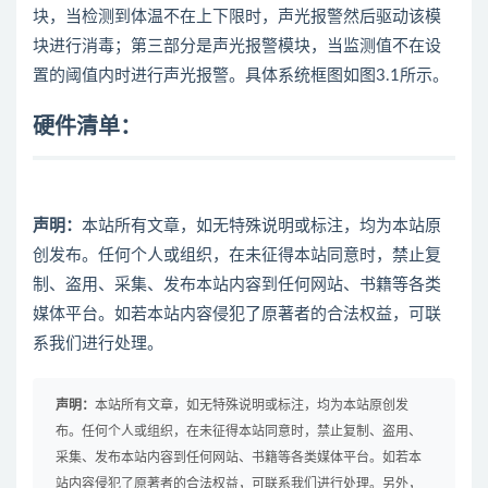
块，当检测到体温不在上下限时，声光报警然后驱动该模
块进行消毒；第三部分是声光报警模块，当监测值不在设
置的阈值内时进行声光报警。具体系统框图如图3.1所示。
硬件清单：
声明：
本站所有文章，如无特殊说明或标注，均为本站原
创发布。任何个人或组织，在未征得本站同意时，禁止复
制、盗用、采集、发布本站内容到任何网站、书籍等各类
媒体平台。如若本站内容侵犯了原著者的合法权益，可联
系我们进行处理。
声明：
本站所有文章，如无特殊说明或标注，均为本站原创发
布。任何个人或组织，在未征得本站同意时，禁止复制、盗用、
采集、发布本站内容到任何网站、书籍等各类媒体平台。如若本
站内容侵犯了原著者的合法权益，可联系我们进行处理。另外，