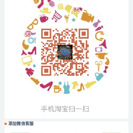
添加微信客服