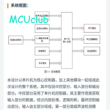
系统框图：
本设计以单片机为核心控制器，加上其他模块一起组成此
次设计的整个系统，其中包括中控部分、输入部分和输出
部分。中控部分采用了单片机控制器，其主要作用是获取
输入部分的数据，经过内部处理，逻辑判断，最终控制输
出部分。输入由五部分组成，第一部分是超声波检测模