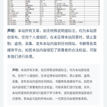
声明：
本站所有文章，如无特殊说明或标注，均为本站原
创发布。任何个人或组织，在未征得本站同意时，禁止复
制、盗用、采集、发布本站内容到任何网站、书籍等各类
媒体平台。如若本站内容侵犯了原著者的合法权益，可联
系我们进行处理。
声明：
本站所有文章，如无特殊说明或标注，均为本站原创发
布。任何个人或组织，在未征得本站同意时，禁止复制、盗用、
采集、发布本站内容到任何网站、书籍等各类媒体平台。如若本
站内容侵犯了原著者的合法权益，可联系我们进行处理。另外，
本站所提供的资源均只能用于学习参考，请勿直接商用或其他方
式使用，若由此引起的所有纠纷，一切责任均由使用者承担。