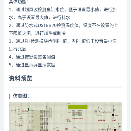
具体功能：
1、通过超声波检测鱼缸水位，低于设置最小值，进行加
水，高于设置最大值，进行排水
2、通过防水式DS18B20检测温度值，温度不在设置的上
下限值之间，进行加热或制冷
3、通过PH检测模块检测PH值，当PH值低于设置最小值，
进行充氧
4、通过按键设置各阈值
5、通过显示屏显示数据
资料预览
仿真图：