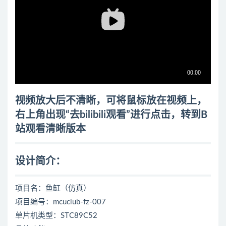
视频放大后不清晰，可将鼠标放在视频上，
右上角出现“去bilibili观看”进行点击，转到B
站观看清晰版本
设计简介：
项目名：鱼缸（仿真）
项目编号：mcuclub-fz-007
单片机类型：STC89C52