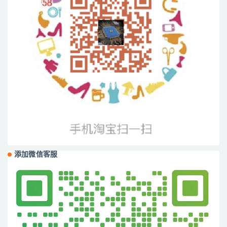
添加微信客服