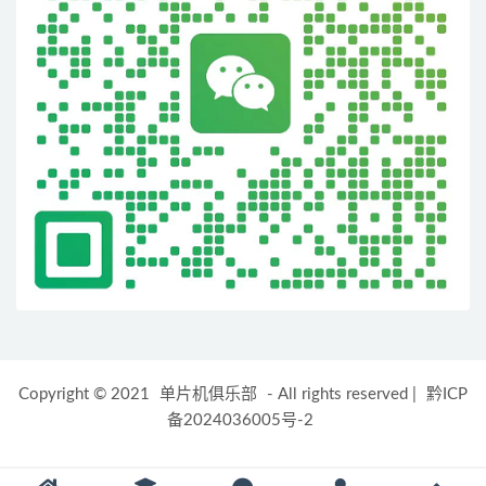
Copyright © 2021
单片机俱乐部
- All rights reserved
|
黔ICP
备2024036005号-2