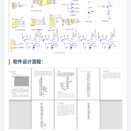
软件设计流程：