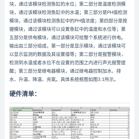
块，通过该模块检测鱼缸的水位；第二部分是温度检测模
块，通过该模块检测鱼缸中的水温；第三部分是PH值检测
模块，通过该模块检测鱼缸中的PH值浓度；第四部分是按
键模块，通过该模块可以设置鱼缸中的温度和水位等；第
五部分是供电模块，通过该模块可给整个系统进行供电。
输出由三部分组成，第一部分是显示模块，通过该模块可
以显示监测的数据及其设置值等；第二部分是报警模块，
检测到水温或者水位不在设置的范围之内进行声光报警提
醒；第三部分是继电器模块，通过继电器控制加水、排
水、升温、降温、充氧。具体系统框图如图3.1所示。
硬件清单：