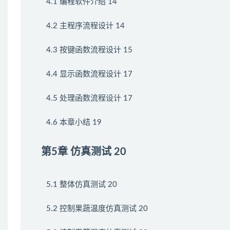
4.1 编程软件介绍 14
4.2 主程序流程设计 14
4.3 按键函数流程设计 15
4.4 显示函数流程设计 17
4.5 处理函数流程设计 17
4.6 本章小结 19
第5章 仿真测试 20
5.1 整体仿真测试 20
5.2 控制果蔬温度仿真测试 20