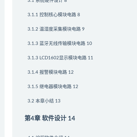
3.1 系统硬件设计 8
3.1.1 控制核心模块电路 8
3.1.2 温湿度采集模块电路 9
3.1.3 蓝牙无线传输模块电路 10
3.1.3 LCD1602显示模块电路 11
3.1.4 报警模块电路 12
3.1.5 继电器模块电路 12
3.2 本章小结 13
第4章 软件设计 14