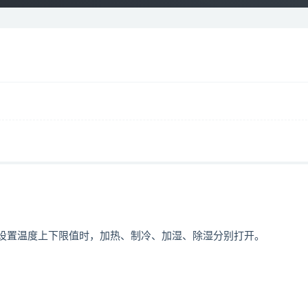
于设置温度上下限值时，加热、制冷、加湿、除湿分别打开。