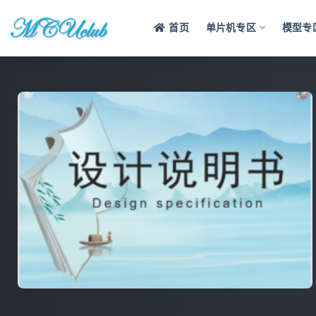
首页
单片机专区
模型专
全部