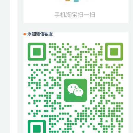
添加微信客服