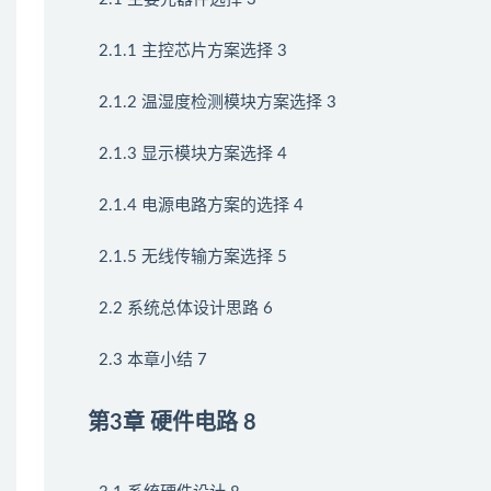
2.1.1 主控芯片方案选择 3
2.1.2 温湿度检测模块方案选择 3
2.1.3 显示模块方案选择 4
2.1.4 电源电路方案的选择 4
2.1.5 无线传输方案选择 5
2.2 系统总体设计思路 6
2.3 本章小结 7
第3章 硬件电路 8