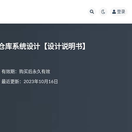
登录
存储仓库系统设计【设计说明书】
有效期：购买后永久有效
最近更新：2023年10月16日