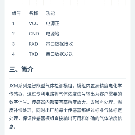
编号
名称
功能
1
VCC
电源正
2
GND
电源地
3
RXD
串口数据接收
4
TXD
串口数据发送
三、简介
JXM系列是智能型气体检测模组，模组内置高精度电化学
传感器，通过专利电路将气体浓度信号输出为客户需要的
数字信号。传感器内部带有高精度放大、去噪声处理、温
度补偿处理，同时出厂前每个传感器都经过标准气体标定
处理，保证传感器模组直接输出可用和准确的气体浓度信
息。