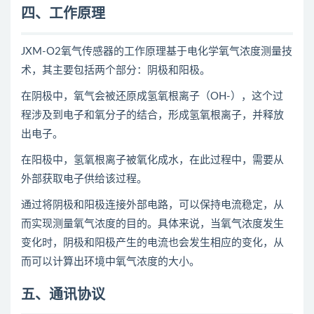
四、工作原理
JXM-O2氧气传感器的工作原理基于电化学氧气浓度测量技
术，其主要包括两个部分：阴极和阳极。
在阴极中，氧气会被还原成氢氧根离子（OH-），这个过
程涉及到电子和氧分子的结合，形成氢氧根离子，并释放
出电子。
在阳极中，氢氧根离子被氧化成水，在此过程中，需要从
外部获取电子供给该过程。
通过将阴极和阳极连接外部电路，可以保持电流稳定，从
而实现测量氧气浓度的目的。具体来说，当氧气浓度发生
变化时，阴极和阳极产生的电流也会发生相应的变化，从
而可以计算出环境中氧气浓度的大小。
五、通讯协议