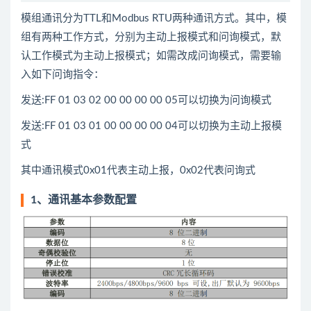
模组通讯分为TTL和Modbus RTU两种通讯方式。其中，模
组有两种工作方式，分别为主动上报模式和问询模式，默
认工作模式为主动上报模式；如需改成问询模式，需要输
入如下问询指令：
发送:FF 01 03 02 00 00 00 00 05可以切换为问询模式
发送:FF 01 03 01 00 00 00 00 04可以切换为主动上报模
式
其中通讯模式0x01代表主动上报，0x02代表问询式
1、通讯基本参数配置