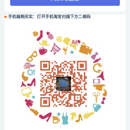
手机端购买实：打开手机淘宝扫描下方二维码