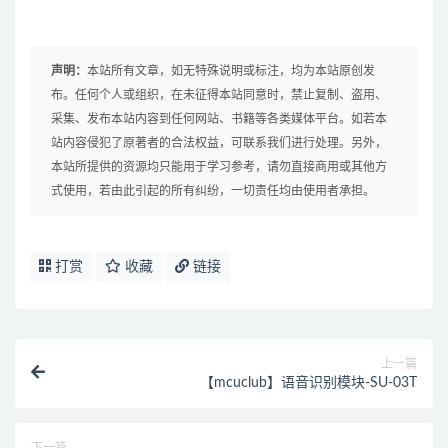
声明：
本站所有文章，如无特殊说明或标注，均为本站原创发
布。任何个人或组织，在未征得本站同意时，禁止复制、盗用、
采集、发布本站内容到任何网站、书籍等各类媒体平台。如若本
站内容侵犯了原著者的合法权益，可联系我们进行处理。另外，
本站所提供的资源均只能用于学习参考，请勿直接商用或其他方
式使用，若由此引起的所有纠纷，一切责任均由使用者承担。
打赏
收藏
链接
上一篇
【mcuclub】语音识别模块-SU-03T
下一篇