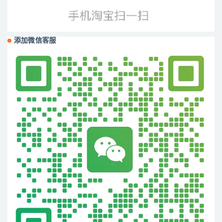
添加微信客服