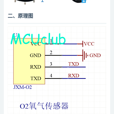
二、原理图