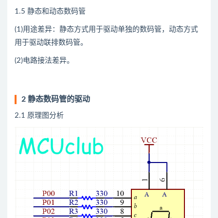
1.5 静态和动态数码管
(1)用途差异：静态方式用于驱动单独的数码管，动态方式
用于驱动联排数码管。
(2)电路接法差异。
2 静态数码管的驱动
2.1 原理图分析