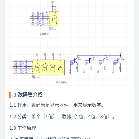
1 数码管介绍
1.1 作用：数码管是显示器件，用来显示数字。
1.2 分类：单个（1位）、联排（2位、4位、8位）。
1.3 工作原理