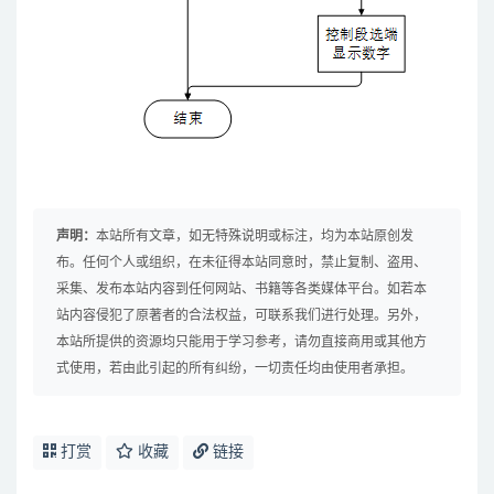
声明：
本站所有文章，如无特殊说明或标注，均为本站原创发
布。任何个人或组织，在未征得本站同意时，禁止复制、盗用、
采集、发布本站内容到任何网站、书籍等各类媒体平台。如若本
站内容侵犯了原著者的合法权益，可联系我们进行处理。另外，
本站所提供的资源均只能用于学习参考，请勿直接商用或其他方
式使用，若由此引起的所有纠纷，一切责任均由使用者承担。
打赏
收藏
链接