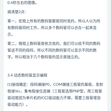
0.4秒左右的图像。
搞清楚2点：
第一，宏观上所有的数码管都是同时亮的，所以人以为所
有数码管同时工作，所以多个数码管可以合在一起来显
示。
第二，微观上数码管是依次亮的，我们可以给不同的数码
管送不同的段码，所以不同的数码管可以显示不同的数
字。所以相当于几个数码管的显示是独立的。
3.4 动态数码管显示编程
(1)接线确定：段码端接P0，COM端接三极管的基极，发射
极接Vcc，集电极接位选端（三极管选用PNP型，用三极管
驱动是因为单片机的IO口驱动能力不够，需要三极管增加
驱动能力）。