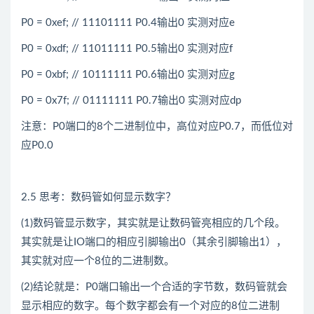
P0 = 0xef; // 11101111 P0.4输出0 实测对应e
P0 = 0xdf; // 11011111 P0.5输出0 实测对应f
P0 = 0xbf; // 10111111 P0.6输出0 实测对应g
P0 = 0x7f; // 01111111 P0.7输出0 实测对应dp
注意：P0端口的8个二进制位中，高位对应P0.7，而低位对
应P0.0
2.5 思考：数码管如何显示数字？
(1)数码管显示数字，其实就是让数码管亮相应的几个段。
其实就是让IO端口的相应引脚输出0（其余引脚输出1），
其实就对应一个8位的二进制数。
(2)结论就是：P0端口输出一个合适的字节数，数码管就会
显示相应的数字。每个数字都会有一个对应的8位二进制