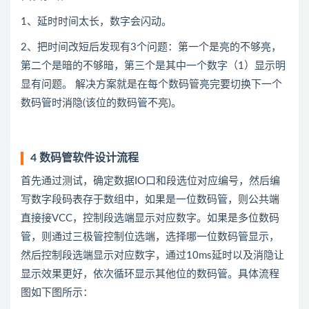
1、延时时间太长，数字会闪动。
2、把时间改短后发现有3个问题：第一个是亮的不够亮，
第二个是暗的不够暗，第三个是其中一个数字（1）显示明
显有问题。 解决方案就是在每个数码管亮完要切换下一个
数码管时消隐(该位的数码管不亮)。
4 数码管软件设计流程
首先通过测试，确定数据IO口和段选位对应编号，然后编
写数字段码表存于数组中，如果是一位数码管，则公共端
直接接VCC，控制段选端显示对应数字。如果是多位数码
管，则通过三极管控制位选端，选择哪一位数码管显示，
然后控制段选端显示对应数字，通过10ms延时以及消隐让
显示效果更好，依次循环显示其他位的数码管。具体流程
图如下图所示：