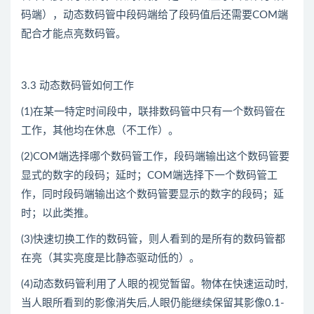
码端），动态数码管中段码端给了段码值后还需要COM端
配合才能点亮数码管。
3.3 动态数码管如何工作
(1)在某一特定时间段中，联排数码管中只有一个数码管在
工作，其他均在休息（不工作）。
(2)COM端选择哪个数码管工作，段码端输出这个数码管要
显式的数字的段码；延时；COM端选择下一个数码管工
作，同时段码端输出这个数码管要显示的数字的段码；延
时；以此类推。
(3)快速切换工作的数码管，则人看到的是所有的数码管都
在亮（其实亮度是比静态驱动低的）。
(4)动态数码管利用了人眼的视觉暂留。物体在快速运动时,
当人眼所看到的影像消失后,人眼仍能继续保留其影像0.1-