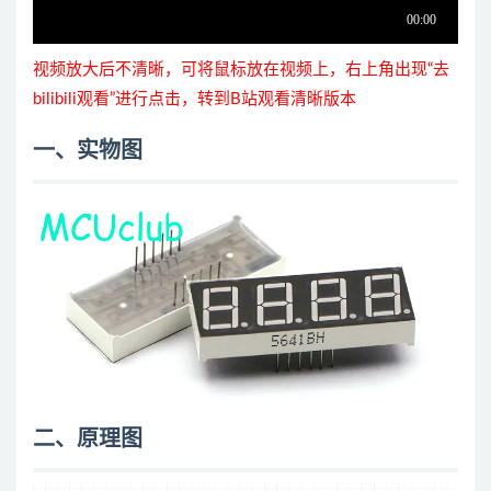
视频放大后不清晰，可将鼠标放在视频上，右上角出现“去
bilibili观看”进行点击，转到B站观看清晰版本
一、实物图
二、原理图