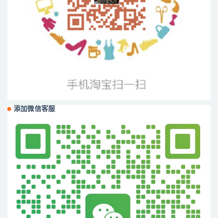
添加微信客服