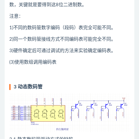
数，关键就是要得到这8位二进制数。
注意：
1)不同的数码管数字编码（段码）表完全可能不同。
2)同一个数码管接线方式不同编码表可能完全不同。
3)硬件确定后可通过调试的方法来实验确定编码表。
(3)使用数组调用编码表
3 动态数码管