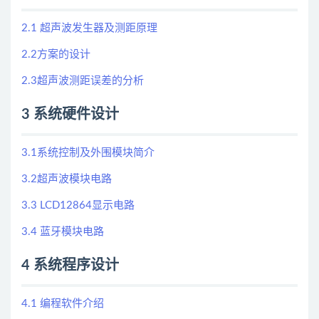
2.1 超声波发生器及测距原理
2.2方案的设计
2.3超声波测距误差的分析
3 系统硬件设计
3.1系统控制及外围模块简介
3.2超声波模块电路
3.3 LCD12864显示电路
3.4 蓝牙模块电路
4 系统程序设计
4.1 编程软件介绍