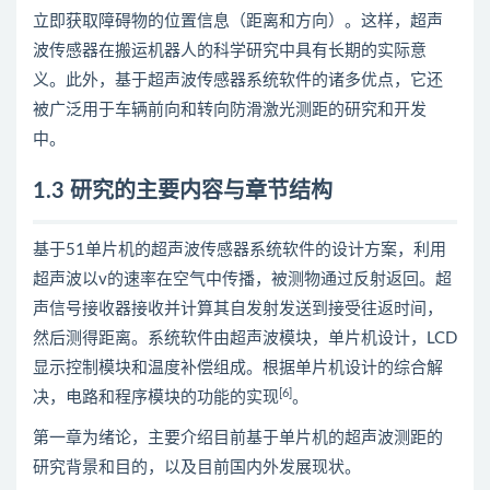
立即获取障碍物的位置信息（距离和方向）。这样，超声
波传感器在搬运机器人的科学研究中具有长期的实际意
义。此外，基于超声波传感器系统软件的诸多优点，它还
被广泛用于车辆前向和转向防滑激光测距的研究和开发
中。
1.3 研究的主要内容与章节结构
基于51单片机的超声波传感器系统软件的设计方案，利用
超声波以v的速率在空气中传播，被测物通过反射返回。超
声信号接收器接收并计算其自发射发送到接受往返时间，
然后测得距离。系统软件由超声波模块，单片机设计，LCD
显示控制模块和温度补偿组成。根据单片机设计的综合解
[6]
决，电路和程序模块的功能的实现
。
第一章为绪论，主要介绍目前基于单片机的超声波测距的
研究背景和目的，以及目前国内外发展现状。