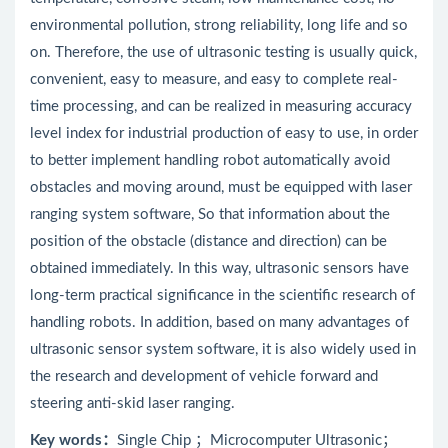
environmental pollution, strong reliability, long life and so
on. Therefore, the use of ultrasonic testing is usually quick,
convenient, easy to measure, and easy to complete real-
time processing, and can be realized in measuring accuracy
level index for industrial production of easy to use, in order
to better implement handling robot automatically avoid
obstacles and moving around, must be equipped with laser
ranging system software, So that information about the
position of the obstacle (distance and direction) can be
obtained immediately. In this way, ultrasonic sensors have
long-term practical significance in the scientific research of
handling robots. In addition, based on many advantages of
ultrasonic sensor system software, it is also widely used in
the research and development of vehicle forward and
steering anti-skid laser ranging.
Key
words
：
Single Chip ；Microcomputer Ultrasonic；