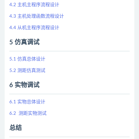
4.2 主机主程序流程设计
4.3 主机处理函数流程设计
4.4 从机主程序流程设计
5 仿真调试
5.1 仿真总体设计
5.2 测距仿真测试
6 实物调试
6.1 实物总体设计
6.2 测距实物测试
总结