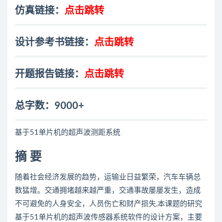
仿真链接：
点击跳转
设计参考书链接：
点击跳转
开题报告链接：
点击跳转
总字数：9000+
基于51单片机的超声波测距系统
摘 要
随着社会经济发展的趋势，运输业日益繁荣，汽车车辆总
数猛增。交通拥堵越来越严重，交通事故屡屡发生，造成
不可避免的人身安全，人员伤亡和财产损失,本课题的研究
基于51单片机的超声波传感器系统软件的设计方案，主要