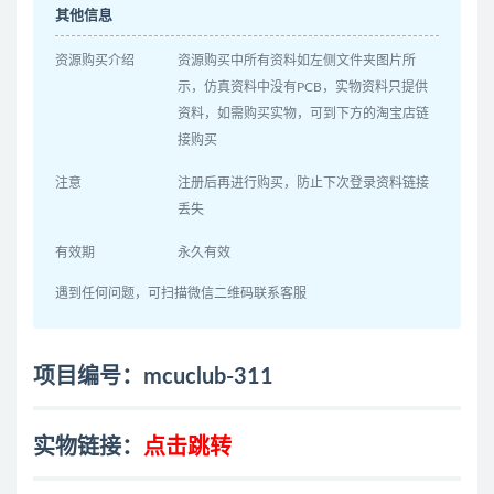
其他信息
资源购买介绍
资源购买中所有资料如左侧文件夹图片所
示，仿真资料中没有PCB，实物资料只提供
资料，如需购买实物，可到下方的淘宝店链
接购买
注意
注册后再进行购买，防止下次登录资料链接
丢失
有效期
永久有效
遇到任何问题，可扫描微信二维码联系客服
项目编号：mcuclub-311
实物链接：
点击跳转