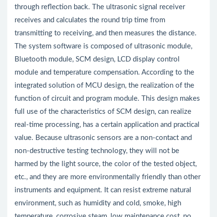
through reflection back. The ultrasonic signal receiver
receives and calculates the round trip time from
transmitting to receiving, and then measures the distance.
The system software is composed of ultrasonic module,
Bluetooth module, SCM design, LCD display control
module and temperature compensation. According to the
integrated solution of MCU design, the realization of the
function of circuit and program module. This design makes
full use of the characteristics of SCM design, can realize
real-time processing, has a certain application and practical
value. Because ultrasonic sensors are a non-contact and
non-destructive testing technology, they will not be
harmed by the light source, the color of the tested object,
etc., and they are more environmentally friendly than other
instruments and equipment. It can resist extreme natural
environment, such as humidity and cold, smoke, high
temperature, corrosive steam, low maintenance cost, no