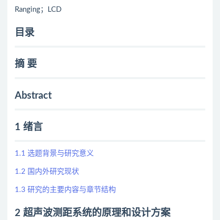
Ranging；LCD
目录
摘 要
Abstract
1 绪言
1.1 选题背景与研究意义
1.2 国内外研究现状
1.3 研究的主要内容与章节结构
2 超声波测距系统的原理和设计方案