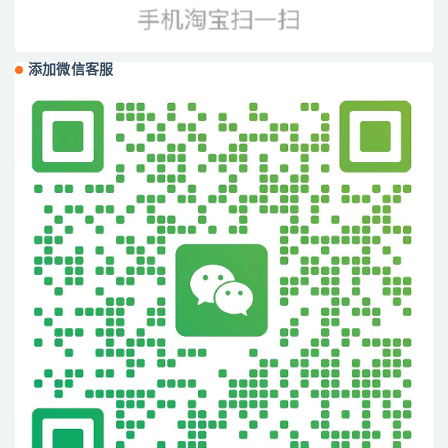
添加微信客服