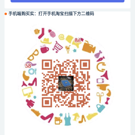
手机端购买实：打开手机淘宝扫描下方二维码