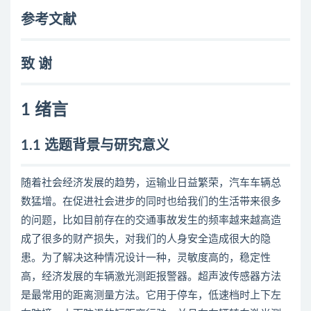
参考文献
致 谢
1 绪言
1.1 选题背景与研究意义
随着社会经济发展的趋势，运输业日益繁荣，汽车车辆总
数猛增。在促进社会进步的同时也给我们的生活带来很多
的问题，比如目前存在的交通事故发生的频率越来越高造
成了很多的财产损失，对我们的人身安全造成很大的隐
患。为了解决这种情况设计一种，灵敏度高的，稳定性
高，经济发展的车辆激光测距报警器。超声波传感器方法
是最常用的距离测量方法。它用于停车，低速档时上下左