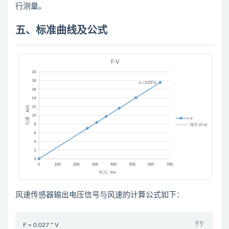
行测量。
五、标准曲线及公式
风速传感器输出电压信号与风速的计算公式如下：
F = 0.027 * V