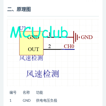
二、原理图
编号
名称
功能
1
GND
供电电压负极