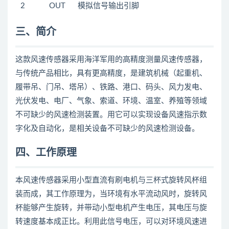
2
OUT
模拟信号输出引脚
三、简介
这款风速传感器采用海洋军用的高精度测量风速传感器，
与传统产品相比，具有更高精度，是建筑机械（起重机、
履带吊、门吊、塔吊）、铁路、港口、码头、风力发电、
光伏发电、电厂、气象、索道、环境、温室、养殖等领域
不可缺少的风速检测装置。用它可以实现设备风速指示数
字化及自动化，是相关设备不可缺少的风速检测设备。
四、工作原理
本风速传感器采用小型直流有刷电机与三杯式旋转风杯组
装而成，其工作原理为，当环境有水平流动风时，旋转风
杯能够产生旋转，并带动小型电机产生电压，其电压与旋
转速度基本成正比。利用此信号电压，可以对环境风速进