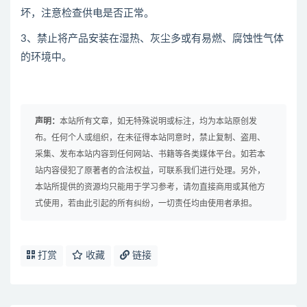
坏，注意检查供电是否正常。
3、禁止将产品安装在湿热、灰尘多或有易燃、腐蚀性气体
的环境中。
声明：
本站所有文章，如无特殊说明或标注，均为本站原创发
布。任何个人或组织，在未征得本站同意时，禁止复制、盗用、
采集、发布本站内容到任何网站、书籍等各类媒体平台。如若本
站内容侵犯了原著者的合法权益，可联系我们进行处理。另外，
本站所提供的资源均只能用于学习参考，请勿直接商用或其他方
式使用，若由此引起的所有纠纷，一切责任均由使用者承担。
打赏
收藏
链接