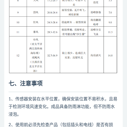
七、注意事项
1、传感器安装在水平位置，确保安装位置不易积水，且易
于检测环境风速变化。成品具备防雨淋功能，但不防雨水
浸泡。
2、使用前必须先检查产品（包括插头和电线）是否有损