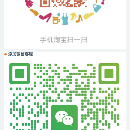
添加微信客服