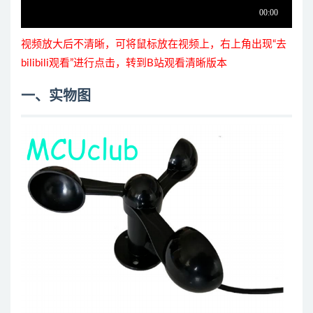
视频放大后不清晰，可将鼠标放在视频上，右上角出现“去
bilibili观看”进行点击，转到B站观看清晰版本
一、实物图