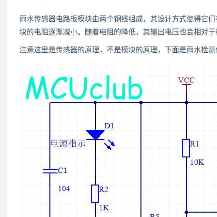
雨水传感器电路板模块由两个铜线组成，其设计方式使得它们
块的电阻逐渐减小。随着电阻的降低，其输出电压也会相对于
注意这里是传感器的原理，不是模块的原理，下面是雨水检测