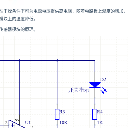
在干燥条件下可为电源电压提供高电阻，随着电路板上湿度的增加，
模块上的湿度降低。
传感器模块的原理。