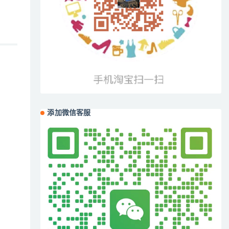
添加微信客服