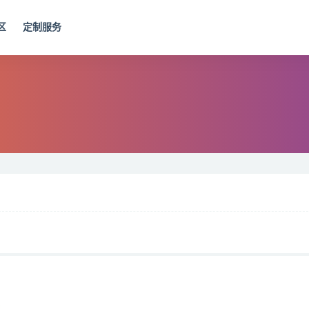
区
定制服务