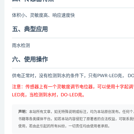
体积小、灵敏度高、响应速度快
五、典型应用
雨水检测
六、使用操作
供电正常时，没有检测到水的条件下，只有PWR-LED亮， D
注意：传感器上有一个灵敏度调节电位器，可以使用十字起调
LED亮，当检测到水时，DO-LED亮。
声明：
本站所有文章，如无特殊说明或标注，均为本站原创发布。任何个
书籍等各类媒体平台。如若本站内容侵犯了原著者的合法权益，可联系我
使用，若由此引起的所有纠纷，一切责任均由使用者承担。