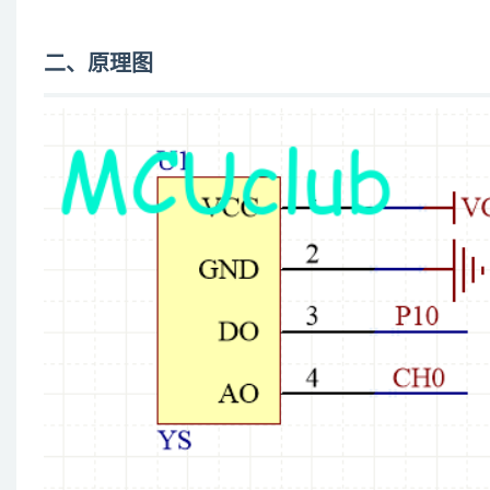
二、原理图