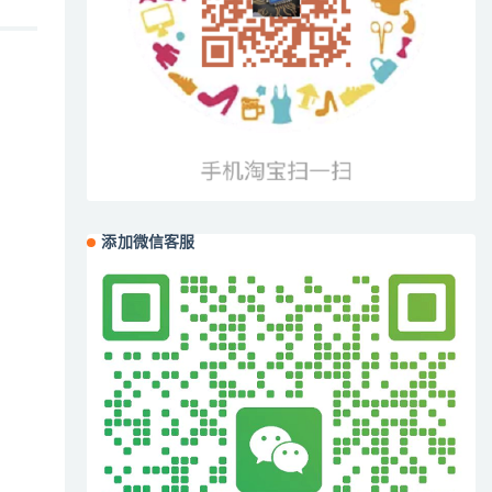
添加微信客服