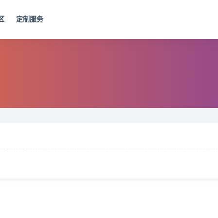
区
定制服务