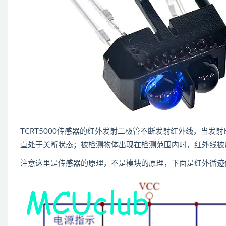
TCRT5000传感器的红外发射二极管不断发射红外线，当
直处于关断状态；被检测物体出现在检测范围内时，红外线被
注意这里是传感器的原理，不是模块的原理，下面是红外循迹