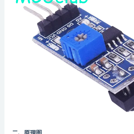
二、原理图