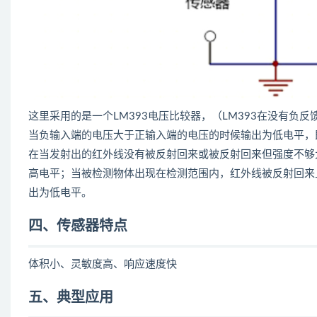
这里采用的是一个LM393电压比较器，（LM393在没有负
当负输入端的电压大于正输入端的电压的时候输出为低电平，即
在当发射出的红外线没有被反射回来或被反射回来但强度不够
高电平；当被检测物体出现在检测范围内，红外线被反射回来
出为低电平。
四、传感器特点
体积小、灵敏度高、响应速度快
五、典型应用