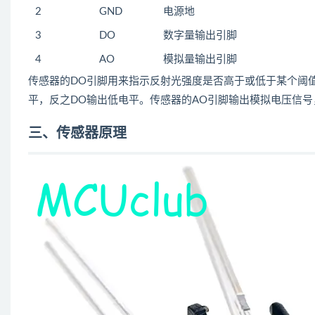
2
GND
电源地
3
DO
数字量输出引脚
4
AO
模拟量输出引脚
传感器的DO引脚用来指示反射光强度是否高于或低于某个阈
平，反之DO输出低电平。传感器的AO引脚输出模拟电压信
三、传感器原理