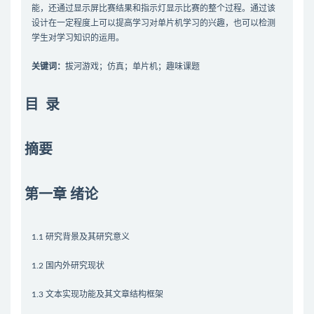
能，还通过显示屏比赛结果和指示灯显示比赛的整个过程。通过该
设计在一定程度上可以提高学习对单片机学习的兴趣，也可以检测
学生对学习知识的运用。
关键词：
拔河游戏；仿真；单片机；趣味课题
目 录
摘要
第一章 绪论
1.1 研究背景及其研究意义
1.2 国内外研究现状
1.3 文本实现功能及其文章结构框架