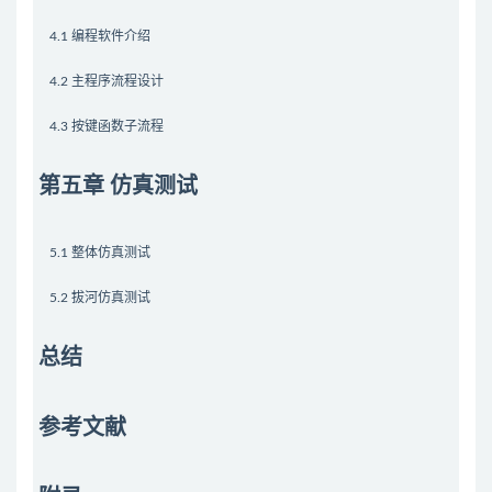
4.1 编程软件介绍
4.2 主程序流程设计
4.3 按键函数子流程
第五章 仿真测试
5.1 整体仿真测试
5.2 拔河仿真测试
总结
参考文献