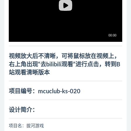
视频放大后不清晰，可将鼠标放在视频上，
右上角出现“去bilibili观看”进行点击，转到B
站观看清晰版本
项目编号：mcuclub-ks-020
设计简介：
项目名：拔河游戏