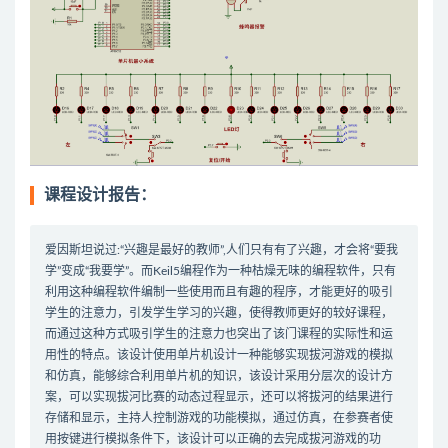
课程设计报告：
爱因斯坦说过:“兴趣是最好的教师”,人们只有有了兴趣，才会将“要我
学”变成“我要学”。而Keil5编程作为一种枯燥无味的编程软件，只有
利用这种编程软件编制一些使用而且有趣的程序，才能更好的吸引
学生的注意力，引发学生学习的兴趣，使得教师更好的较好课程，
而通过这种方式吸引学生的注意力也突出了该门课程的实际性和运
用性的特点。该设计使用单片机设计一种能够实现拔河游戏的模拟
和仿真，能够综合利用单片机的知识，该设计采用分层次的设计方
案，可以实现拔河比赛的动态过程显示，还可以将拔河的结果进行
存储和显示，主持人控制游戏的功能模拟，通过仿真，在参赛者使
用按键进行模拟条件下，该设计可以正确的去完成拔河游戏的功