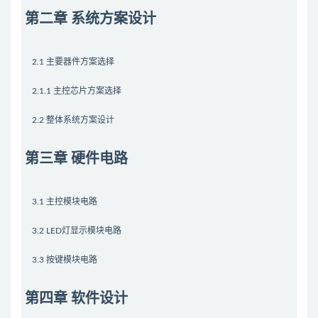
第二章 系统方案设计
2.1 主要器件方案选择
2.1.1 主控芯片方案选择
2.2 整体系统方案设计
第三章 硬件电路
3.1 主控模块电路
3.2 LED灯显示模块电路
3.3 按键模块电路
第四章 软件设计