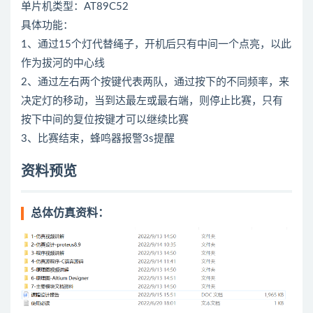
单片机类型：AT89C52
具体功能：
1、通过15个灯代替绳子，开机后只有中间一个点亮，以此
作为拔河的中心线
2、通过左右两个按键代表两队，通过按下的不同频率，来
决定灯的移动，当到达最左或最右端，则停止比赛，只有
按下中间的复位按键才可以继续比赛
3、比赛结束，蜂鸣器报警3s提醒
资料预览
总体仿真资料：