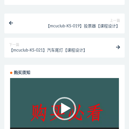
上一篇
【mcuclub-KS-019】投票器【课程设计】
下一篇
【mcuclub-KS-021】汽车尾灯【课程设计】
购买须知
视
频
播
放
器