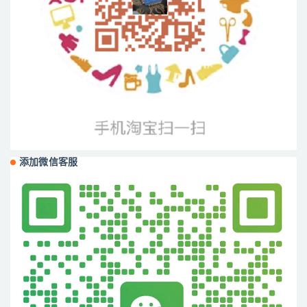
添加微信客服