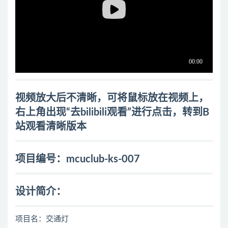
视频放大后不清晰，可将鼠标放在视频上，
右上角出现“去bilibili观看”进行点击，转到B
站观看清晰版本
项目编号：mcuclub-ks-007
设计简介：
项目名：交通灯