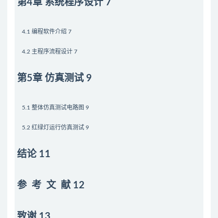
第4章 系统程序设计 7
4.1 编程软件介绍 7
4.2 主程序流程设计 7
第5章 仿真测试 9
5.1 整体仿真测试电路图 9
5.2 红绿灯运行仿真测试 9
结论 11
参 考 文 献 12
致谢 13