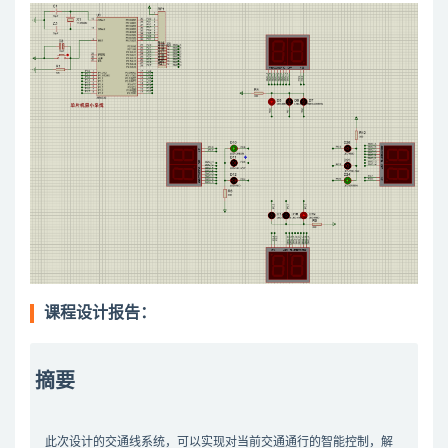
课程设计报告：
摘要
此次设计的交通线系统，可以实现对当前交通通行的智能控制，解