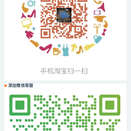
添加微信客服