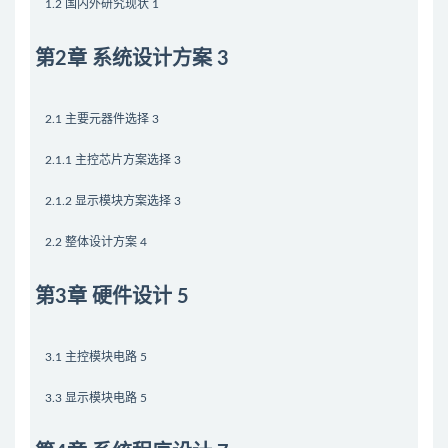
1.2 国内外研究现状 1
第2章 系统设计方案 3
2.1 主要元器件选择 3
2.1.1 主控芯片方案选择 3
2.1.2 显示模块方案选择 3
2.2 整体设计方案 4
第3章 硬件设计 5
3.1 主控模块电路 5
3.3 显示模块电路 5