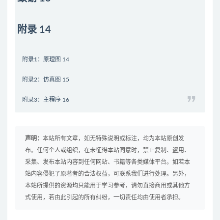
附录 14
附录1：原理图 14
附录2：仿真图 15
附录3：主程序 16
声明：
本站所有文章，如无特殊说明或标注，均为本站原创发
布。任何个人或组织，在未征得本站同意时，禁止复制、盗用、
采集、发布本站内容到任何网站、书籍等各类媒体平台。如若本
站内容侵犯了原著者的合法权益，可联系我们进行处理。另外，
本站所提供的资源均只能用于学习参考，请勿直接商用或其他方
式使用，若由此引起的所有纠纷，一切责任均由使用者承担。