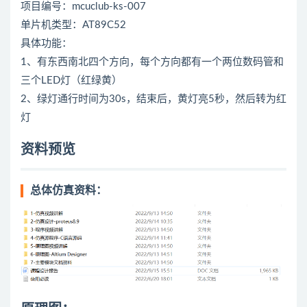
项目编号：mcuclub-ks-007
单片机类型：AT89C52
具体功能：
1、有东西南北四个方向，每个方向都有一个两位数码管和
三个LED灯（红绿黄）
2、绿灯通行时间为30s，结束后，黄灯亮5秒，然后转为红
灯
资料预览
总体仿真资料：