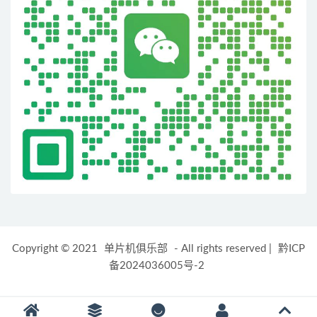
Copyright © 2021
单片机俱乐部
- All rights reserved
|
黔ICP
备2024036005号-2