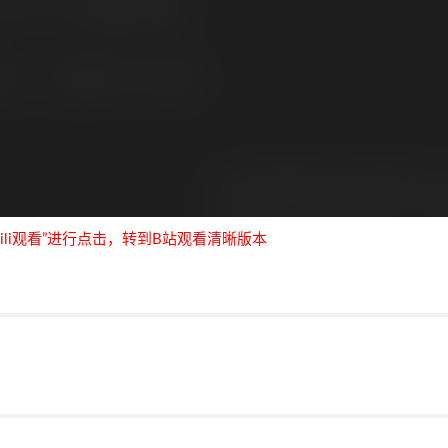
ili观看”进行点击，转到B站观看清晰版本