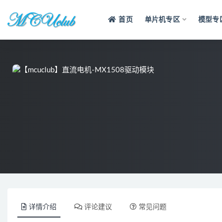
首页
单片机专区
模型专
全部
详情介绍
评论建议
常见问题