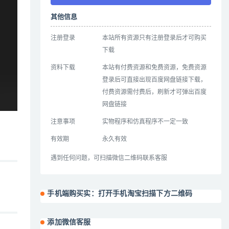
其他信息
注册登录
本站所有资源只有注册登录后才可购买
下载
资料下载
本站有付费资源和免费资源，免费资源
登录后可直接出现百度网盘链接下载，
付费资源需付费后，刷新才可弹出百度
网盘链接
注意事项
实物程序和仿真程序不一定一致
有效期
永久有效
遇到任何问题，可扫描微信二维码联系客服
手机端购买实：打开手机淘宝扫描下方二维码
添加微信客服