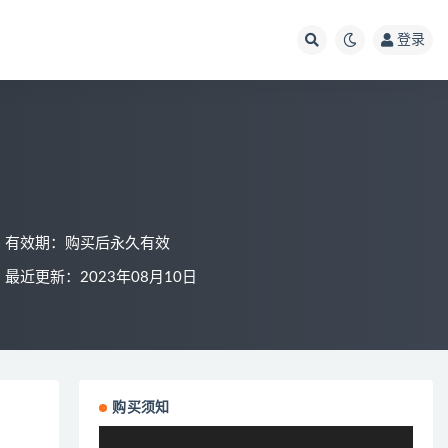
登录
有效期：购买后永久有效
最近更新：2023年08月10日
购买须知
视