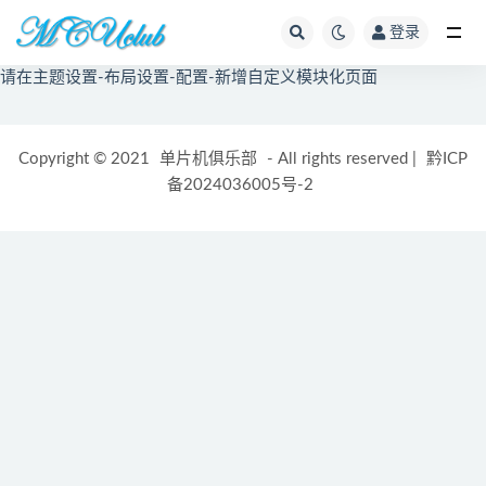
登录
全部
请在主题设置-布局设置-配置-新增自定义模块化页面
Copyright © 2021
单片机俱乐部
- All rights reserved
|
黔ICP
备2024036005号-2