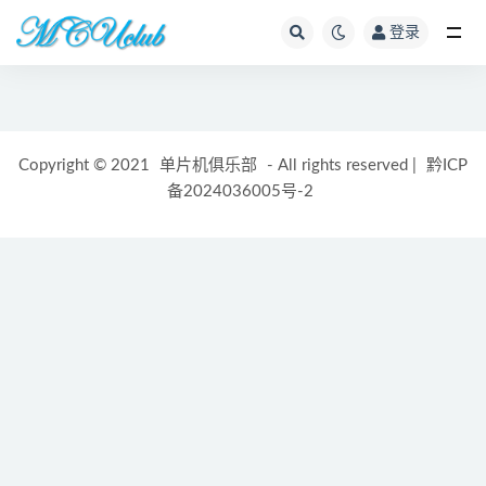
登录
全部
Copyright © 2021
单片机俱乐部
- All rights reserved
|
黔ICP
备2024036005号-2